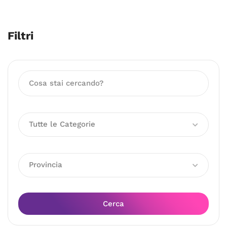
Filtri
Tutte le Categorie
Provincia
Cerca