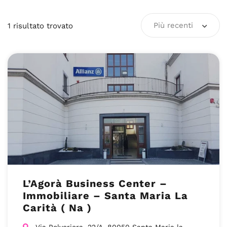
Più recenti
1
risultato
trovato
L’Agorà Business Center –
Immobiliare – Santa Maria La
Carità ( Na )