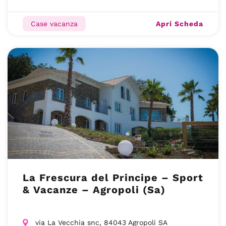
Apri Scheda
Case vacanza
La Frescura del Principe – Sport
& Vacanze – Agropoli (Sa)
via La Vecchia snc, 84043 Agropoli SA