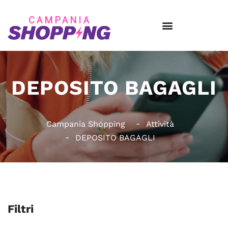
DEPOSITO BAGAGLI
Campania Shopping
Attività
DEPOSITO BAGAGLI
Filtri