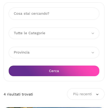
Tutte le Categorie
Provincia
Cerca
Più recenti
4
risultati
trovati