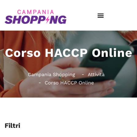
Corso HACCP Online
Campania Shopping
Attività
Corso HACCP Online
Filtri