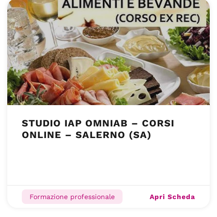
STUDIO IAP OMNIAB – CORSI
ONLINE – SALERNO (SA)
Apri Scheda
Formazione professionale