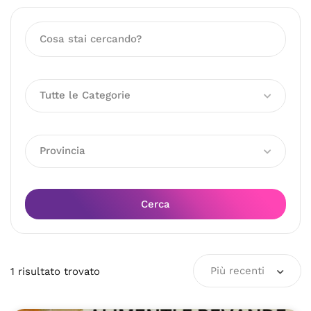
Tutte le Categorie
Provincia
Cerca
Più recenti
1
risultato
trovato