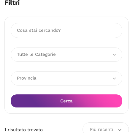
Filtri
Tutte le Categorie
Provincia
Cerca
Più recenti
1
risultato
trovato