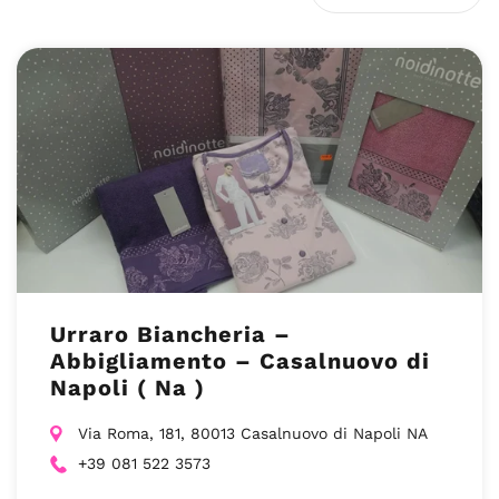
Urraro Biancheria –
Abbigliamento – Casalnuovo di
Napoli ( Na )
Via Roma, 181, 80013 Casalnuovo di Napoli NA
+39 081 522 3573