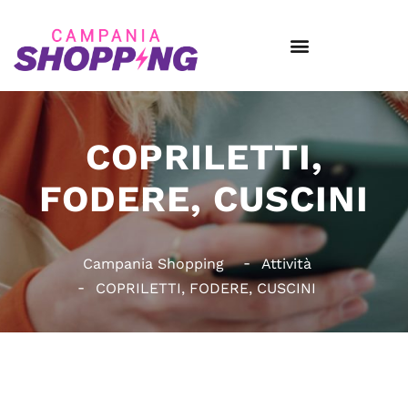
COPRILETTI,
FODERE, CUSCINI
Campania Shopping
Attività
COPRILETTI, FODERE, CUSCINI