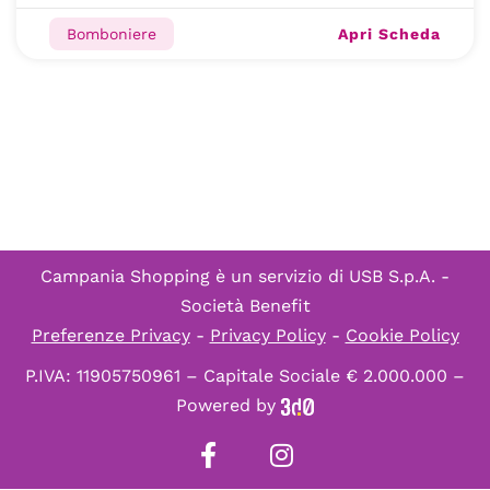
Apri Scheda
Bomboniere
Campania Shopping è un servizio di
USB S.p.A. -
Società Benefit
Preferenze Privacy
-
Privacy Policy
-
Cookie Policy
P.IVA: 11905750961 – Capitale Sociale € 2.000.000 –
Powered by