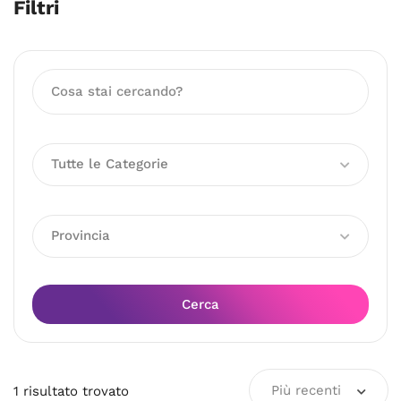
Filtri
Tutte le Categorie
Provincia
Cerca
Più recenti
1
risultato
trovato