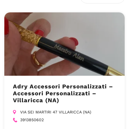
Adry Accessori Personalizzati –
Accessori Personalizzati –
Villaricca (NA)
VIA SEI MARTIRI 47 VILLARICCA (NA)
3913850602