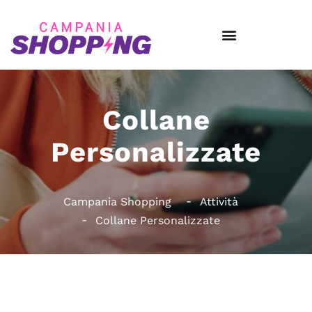
Collane
Personalizzate
Campania Shopping
Attività
Collane Personalizzate