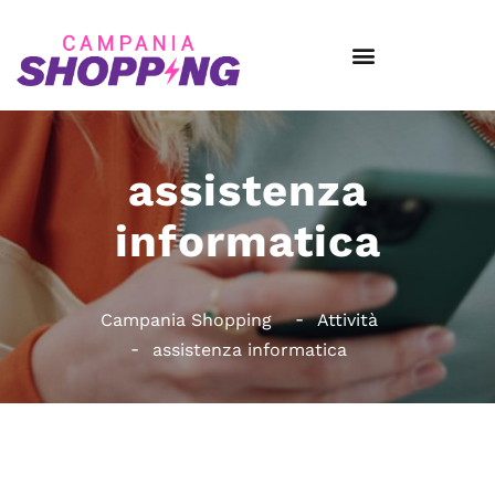
assistenza
informatica
Campania Shopping
Attività
assistenza informatica