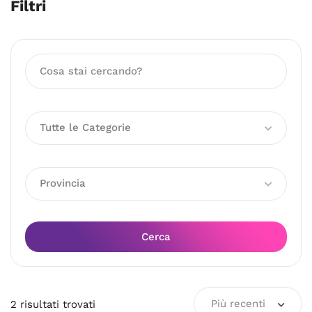
Filtri
Tutte le Categorie
Provincia
Cerca
Più recenti
2
risultati
trovati