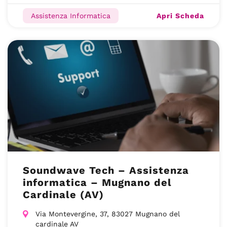
Apri Scheda
Assistenza Informatica
Soundwave Tech – Assistenza
informatica – Mugnano del
Cardinale (AV)
Via Montevergine, 37, 83027 Mugnano del
cardinale AV