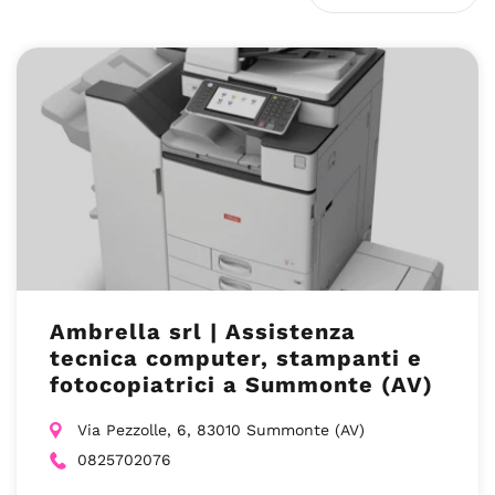
Ambrella srl | Assistenza
tecnica computer, stampanti e
fotocopiatrici a Summonte (AV)
Via Pezzolle, 6, 83010 Summonte (AV)
0825702076