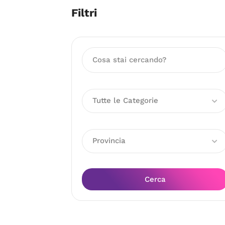
Filtri
Tutte le Categorie
Provincia
Cerca