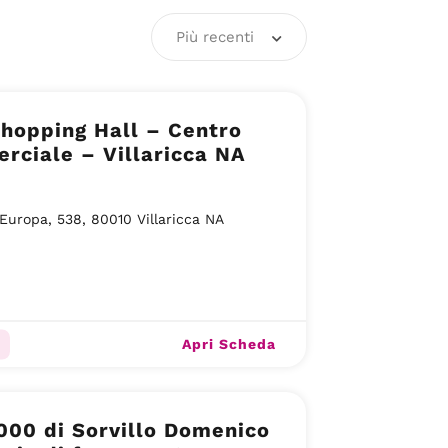
Più recenti
hopping Hall – Centro
ciale – Villaricca NA
Europa, 538, 80010 Villaricca NA
Apri Scheda
00 di Sorvillo Domenico