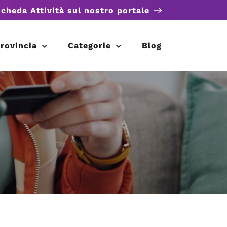
scheda Attività sul nostro portale
rovincia
Categorie
Blog