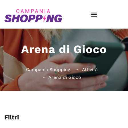
Arena di Gioco
Campania Shopping
Attività
Arena di Gioco
Filtri