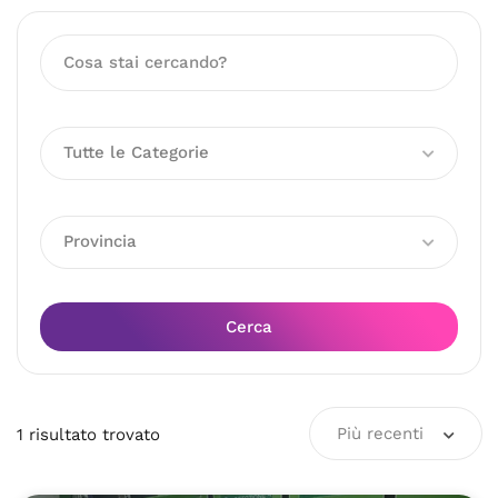
Tutte le Categorie
Provincia
Cerca
Più recenti
1
risultato
trovato