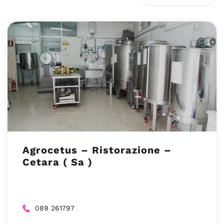
Agrocetus – Ristorazione –
Cetara ( Sa )
089 261797