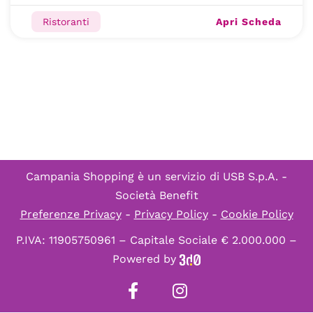
Apri Scheda
Ristoranti
Campania Shopping è un servizio di
USB S.p.A. -
Società Benefit
Preferenze Privacy
-
Privacy Policy
-
Cookie Policy
P.IVA: 11905750961 – Capitale Sociale € 2.000.000 –
Powered by