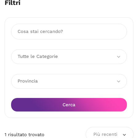
Filtri
Tutte le Categorie
Provincia
Cerca
Più recenti
1
risultato
trovato