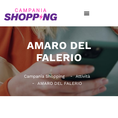
AMARO DEL
FALERIO
Campania Shopping
Attività
AMARO DEL FALERIO