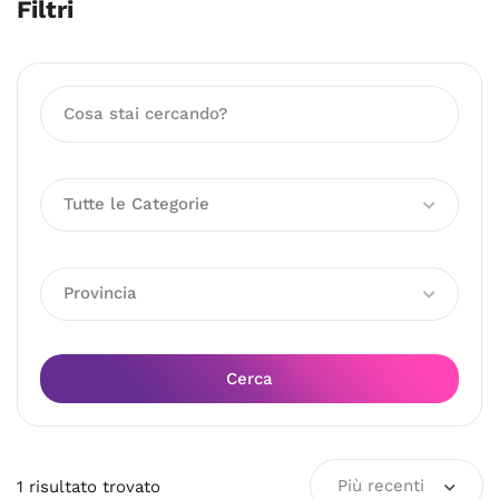
Filtri
Tutte le Categorie
Provincia
Cerca
Più recenti
1
risultato
trovato