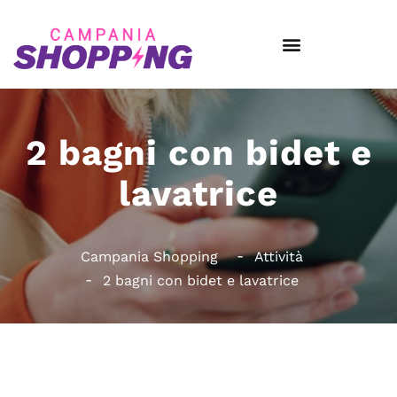
2 bagni con bidet e
lavatrice
Campania Shopping
Attività
2 bagni con bidet e lavatrice