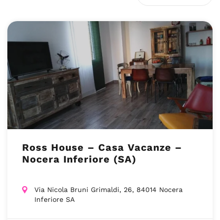
Ross House – Casa Vacanze –
Nocera Inferiore (SA)
Via Nicola Bruni Grimaldi, 26, 84014 Nocera
Inferiore SA