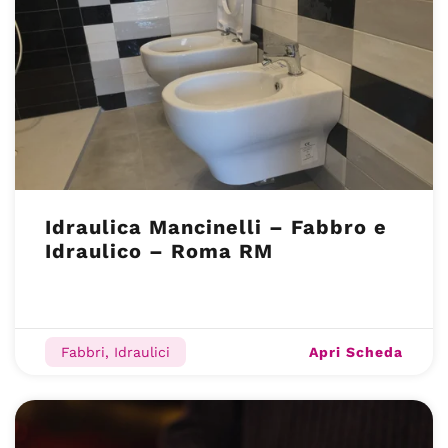
Idraulica Mancinelli – Fabbro e
Idraulico – Roma RM
Apri Scheda
Fabbri, Idraulici