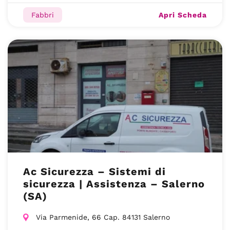
Apri Scheda
Fabbri
Ac Sicurezza – Sistemi di
sicurezza | Assistenza – Salerno
(SA)
Via Parmenide, 66 Cap. 84131 Salerno