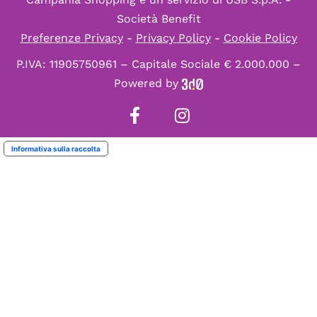
Società Benefit
Preferenze Privacy
-
Privacy Policy
-
Cookie Policy
P.IVA: 11905750961 – Capitale Sociale € 2.000.000 –
Powered by
Informativa sulla raccolta