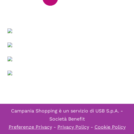
Campania Shopping è un servizio di
USB S.p.A. -
Società Benefit
Preferenze Privacy
-
Privacy Policy
-
Cookie Policy