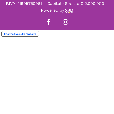
P.IVA: 11905750961 – Capitale Sociale € 2.000.000 –
Powered by
Informativa sulla raccolta