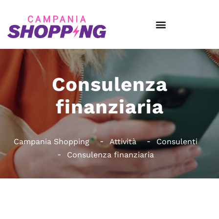
Consulenza
finanziaria
Campania Shopping
Attività
Consulenti
Consulenza finanziaria