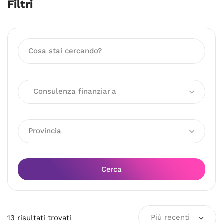
Filtri
Consulenza finanziaria
Provincia
Cerca
Più recenti
13
risultati
trovati