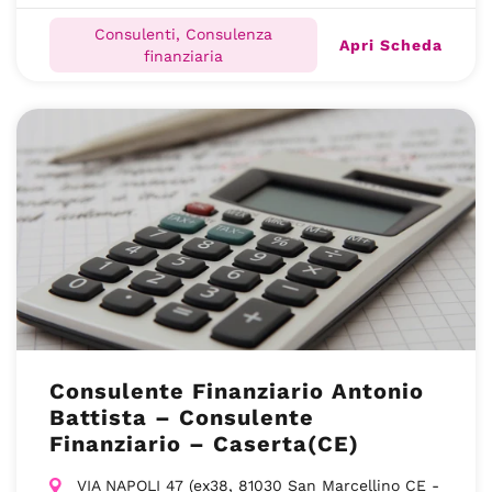
Consulenti, Consulenza
Apri Scheda
finanziaria
Consulente Finanziario Antonio
Battista – Consulente
Finanziario – Caserta(CE)
VIA NAPOLI 47 (ex38, 81030 San Marcellino CE -