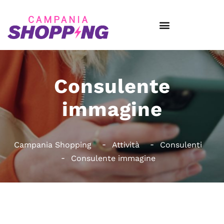
Consulente
immagine
Campania Shopping
Attività
Consulenti
Consulente immagine