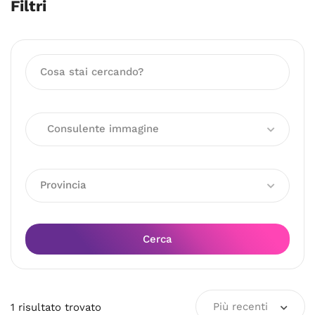
Filtri
Consulente immagine
Provincia
Cerca
Più recenti
1
risultato
trovato