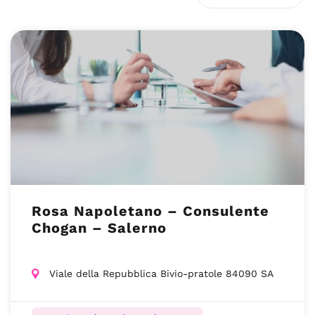
Rosa Napoletano – Consulente
Chogan – Salerno
Viale della Repubblica Bivio-pratole 84090 SA