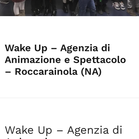
Wake Up – Agenzia di
Animazione e Spettacolo
– Roccarainola (NA)
Wake Up – Agenzia di