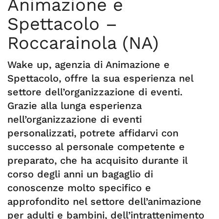
Animazione e
Spettacolo –
Roccarainola (NA)
Wake up, agenzia di Animazione e
Spettacolo, offre la sua esperienza nel
settore dell’organizzazione di eventi.
Grazie alla lunga esperienza
nell’organizzazione di eventi
personalizzati, potrete affidarvi con
successo al personale competente e
preparato, che ha acquisito durante il
corso degli anni un bagaglio di
conoscenze molto specifico e
approfondito nel settore dell’animazione
per adulti e bambini, dell’intrattenimento