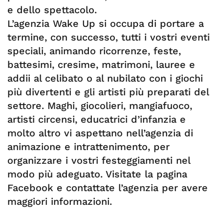
e dello spettacolo.
L’agenzia Wake Up si occupa di portare a
termine, con successo, tutti i vostri eventi
speciali, animando ricorrenze, feste,
battesimi, cresime, matrimoni, lauree e
addii al celibato o al nubilato con i giochi
più divertenti e gli artisti più preparati del
settore. Maghi, giocolieri, mangiafuoco,
artisti circensi, educatrici d’infanzia e
molto altro vi aspettano nell’agenzia di
animazione e intrattenimento, per
organizzare i vostri festeggiamenti nel
modo più adeguato. Visitate la pagina
Facebook e contattate l’agenzia per avere
maggiori informazioni.