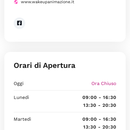
www.wakeupanimazione.it
Orari di Apertura
Oggi
Ora Chiuso
Lunedì
09:00 - 16:30
13:30 - 20:30
Martedì
09:00 - 16:30
13:30 - 20:30