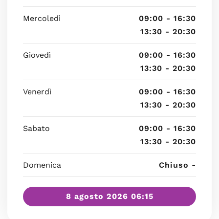
Mercoledì
09:00 - 16:30
13:30 - 20:30
Giovedì
09:00 - 16:30
13:30 - 20:30
Venerdì
09:00 - 16:30
13:30 - 20:30
Sabato
09:00 - 16:30
13:30 - 20:30
Domenica
Chiuso -
8 agosto 2026 06:15