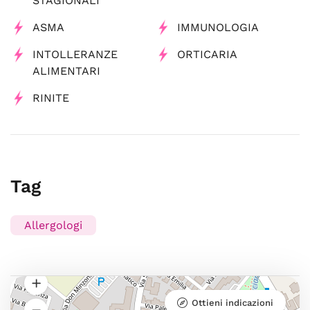
STAGIONALI
ASMA
IMMUNOLOGIA
INTOLLERANZE
ORTICARIA
ALIMENTARI
RINITE
Tag
Allergologi
Ottieni indicazioni