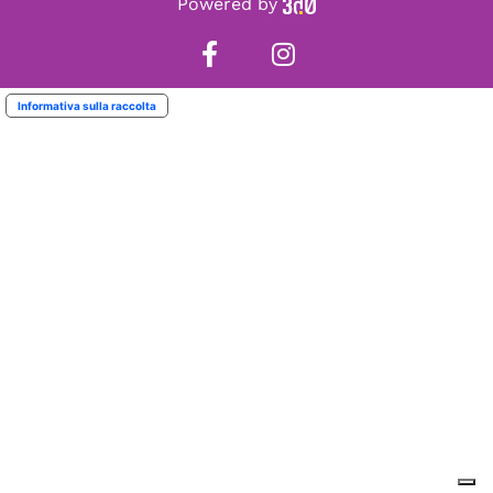
Powered by
Informativa sulla raccolta