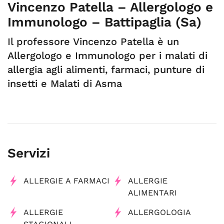
Vincenzo Patella – Allergologo e
Immunologo – Battipaglia (Sa)
Il professore Vincenzo Patella è un
Allergologo e Immunologo per i malati di
allergia agli alimenti, farmaci, punture di
insetti e Malati di Asma
Servizi
ALLERGIE A FARMACI
ALLERGIE
ALIMENTARI
ALLERGIE
ALLERGOLOGIA