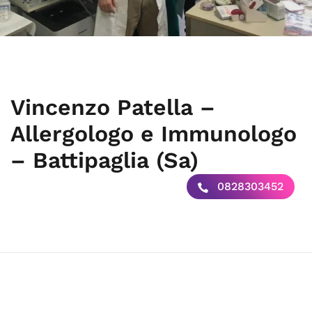
Vincenzo Patella –
Allergologo e Immunologo
– Battipaglia (Sa)
0828303452