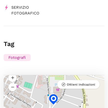
SERVIZIO
FOTOGRAFICO
Tag
Fotografi
Ottieni indicazioni