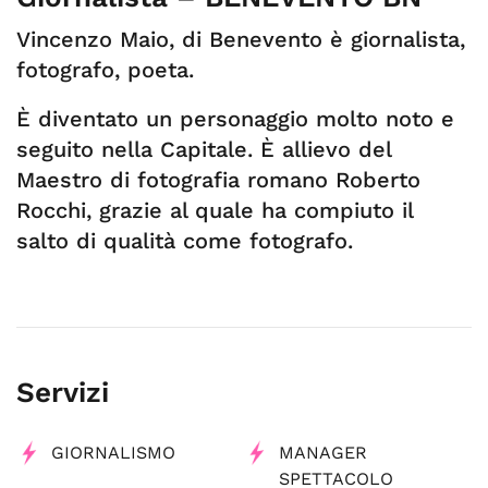
Vincenzo Maio, di Benevento è giornalista,
fotografo, poeta.
È diventato un personaggio molto noto e
seguito nella Capitale. È allievo del
Maestro di fotografia romano Roberto
Rocchi, grazie al quale ha compiuto il
salto di qualità come fotografo.
Servizi
GIORNALISMO
MANAGER
SPETTACOLO