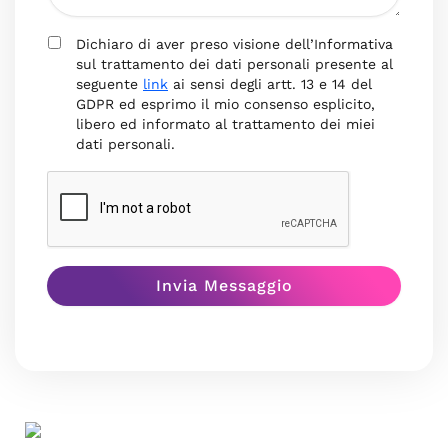
Dichiaro di aver preso visione dell’Informativa
sul trattamento dei dati personali presente al
seguente
link
ai sensi degli artt. 13 e 14 del
GDPR ed esprimo il mio consenso esplicito,
libero ed informato al trattamento dei miei
dati personali.