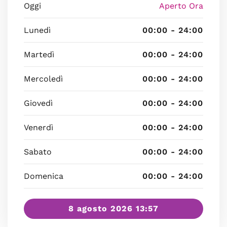
Oggi
Aperto Ora
Lunedì
00:00 - 24:00
Martedì
00:00 - 24:00
Mercoledì
00:00 - 24:00
Giovedì
00:00 - 24:00
Venerdì
00:00 - 24:00
Sabato
00:00 - 24:00
Domenica
00:00 - 24:00
8 agosto 2026 13:57