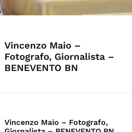
Vincenzo Maio –
Fotografo, Giornalista –
BENEVENTO BN
Vincenzo Maio – Fotografo,
Giornalista – BENEVENTO BN