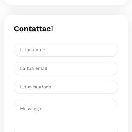
Contattaci