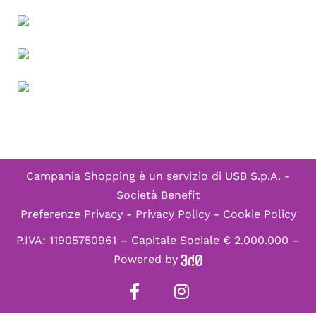
Campania Shopping è un servizio di
USB S.p.A. -
Società Benefit
Preferenze Privacy
-
Privacy Policy
-
Cookie Policy
P.IVA: 11905750961 – Capitale Sociale € 2.000.000 –
Powered by