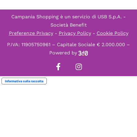
Campania Shopping è un servizio di
USB S.p.A. -
Società Benefit
Preferenze Privacy
-
Privacy Policy
-
Cookie Policy
P.IVA: 11905750961 – Capitale Sociale € 2.000.000 –
Powered by
Informativa sulla raccolta