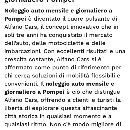
Noleggio auto mensile e giornaliero a
Pompei
è diventato il cuore pulsante di
Alfano Cars, il concept innovativo che in
soli tre anni ha conquistato il mercato
dell’auto, delle motociclette e delle
imbarcazioni. Con eccellenti risultati e una
crescita costante, Alfano Cars si è
affermato come punto di riferimento per
chi cerca soluzioni di mobilità flessibili e
convenienti. Il
noleggio auto mensile e
giornaliero a Pompei
è ciò che distingue
Alfano Cars, offrendo a clienti e turisti la
libertà di esplorare questa affascinante
città storica in qualsiasi momento e a
qualsiasi ritmo. Non c’è modo migliore di