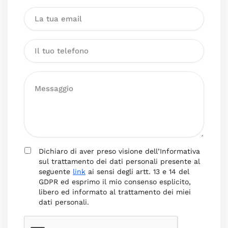
Dichiaro di aver preso visione dell’Informativa
sul trattamento dei dati personali presente al
seguente
link
ai sensi degli artt. 13 e 14 del
GDPR ed esprimo il mio consenso esplicito,
libero ed informato al trattamento dei miei
dati personali.