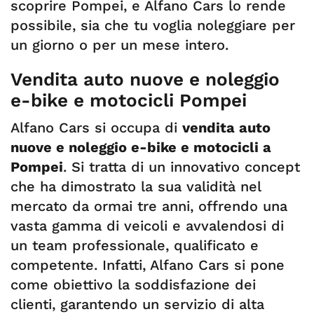
scoprire Pompei, e Alfano Cars lo rende
possibile, sia che tu voglia noleggiare per
un giorno o per un mese intero.
Vendita auto nuove e noleggio
e-bike e motocicli Pompei
Alfano Cars si occupa di
vendita auto
nuove e noleggio e-bike e motocicli a
Pompei
. Si tratta di un innovativo concept
che ha dimostrato la sua validità nel
mercato da ormai tre anni, offrendo una
vasta gamma di veicoli e avvalendosi di
un team professionale, qualificato e
competente. Infatti, Alfano Cars si pone
come obiettivo la soddisfazione dei
clienti, garantendo un servizio di alta