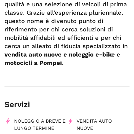
qualità e una selezione di veicoli di prima
classe. Grazie all’esperienza pluriennale,
questo nome è divenuto punto di
riferimento per chi cerca soluzioni di
mobilità affidabili ed efficienti e per chi
cerca un alleato di fiducia specializzato in
vendita auto nuove e noleggio e-bike e
motocicli a Pompei
.
Servizi
NOLEGGIO A BREVE E
VENDITA AUTO
LUNGO TERMINE
NUOVE