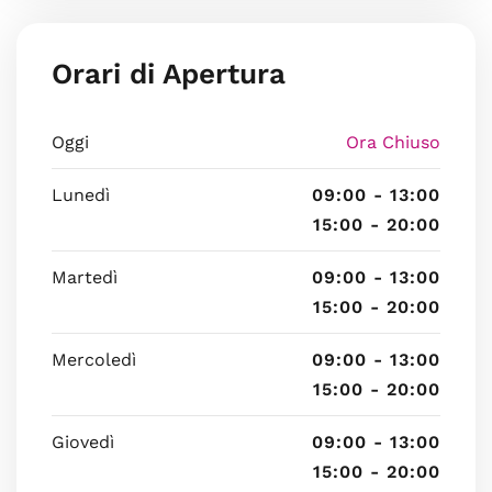
Orari di Apertura
Oggi
Ora Chiuso
Lunedì
09:00 - 13:00
15:00 - 20:00
Martedì
09:00 - 13:00
15:00 - 20:00
Mercoledì
09:00 - 13:00
15:00 - 20:00
Giovedì
09:00 - 13:00
15:00 - 20:00