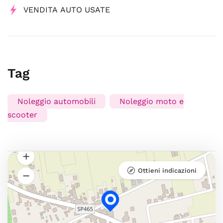
VENDITA AUTO USATE
Tag
Noleggio automobili
Noleggio moto e
scooter
Ottieni indicazioni