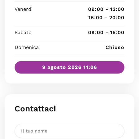
Venerdì
09:00 - 13:00
15:00 - 20:00
Sabato
09:00 - 15:00
Domenica
Chiuso
9 agosto 2026 11:06
Contattaci