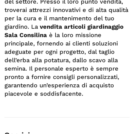
del settore. Presso il loro punto vendita,
troverai attrezzi innovativi e di alta qualità
per la cura e il mantenimento del tuo
giardino. La
vendita articoli giardinaggio
Sala Consilina
è la loro missione
principale, fornendo ai clienti soluzioni
adeguate per ogni progetto, dal taglio
dell’erba alla potatura, dallo scavo alla
semina. Il personale esperto è sempre
pronto a fornire consigli personalizzati,
garantendo un’esperienza di acquisto
piacevole e soddisfacente.