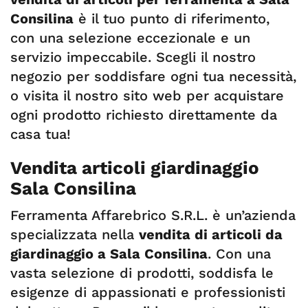
Consilina
è il tuo punto di riferimento,
con una selezione eccezionale e un
servizio impeccabile. Scegli il nostro
negozio per soddisfare ogni tua necessità,
o visita il nostro sito web per acquistare
ogni prodotto richiesto direttamente da
casa tua!
Vendita articoli giardinaggio
Sala Consilina
Ferramenta Affarebrico S.R.L. è un’azienda
specializzata nella
vendita di articoli da
giardinaggio a Sala Consilina
. Con una
vasta selezione di prodotti, soddisfa le
esigenze di appassionati e professionisti