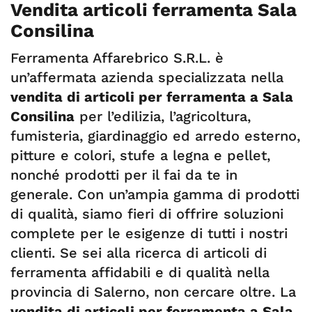
Vendita articoli ferramenta Sala
Consilina
Ferramenta Affarebrico S.R.L. è
un’affermata azienda specializzata nella
vendita di articoli per ferramenta a
Sala
Consilina
per l’edilizia, l’agricoltura,
fumisteria, giardinaggio ed arredo esterno,
pitture e colori, stufe a legna e pellet,
nonché prodotti per il fai da te in
generale. Con un’ampia gamma di prodotti
di qualità, siamo fieri di offrire soluzioni
complete per le esigenze di tutti i nostri
clienti. Se sei alla ricerca di articoli di
ferramenta affidabili e di qualità nella
provincia di Salerno, non cercare oltre. La
vendita di articoli per ferramenta a Sala