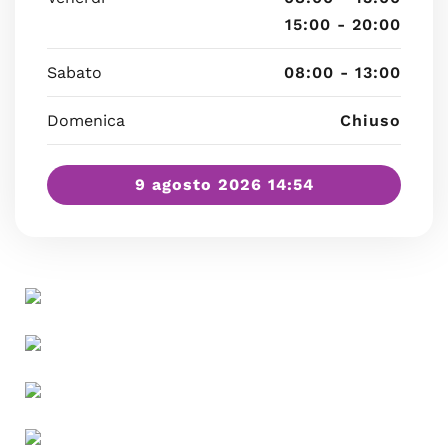
15:00 - 20:00
Sabato
08:00 - 13:00
Domenica
Chiuso
9 agosto 2026 14:54