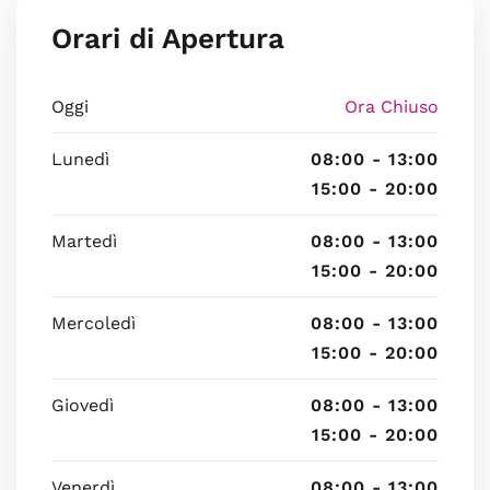
Orari di Apertura
Oggi
Ora Chiuso
Lunedì
08:00 - 13:00
15:00 - 20:00
Martedì
08:00 - 13:00
15:00 - 20:00
Mercoledì
08:00 - 13:00
15:00 - 20:00
Giovedì
08:00 - 13:00
15:00 - 20:00
Venerdì
08:00 - 13:00