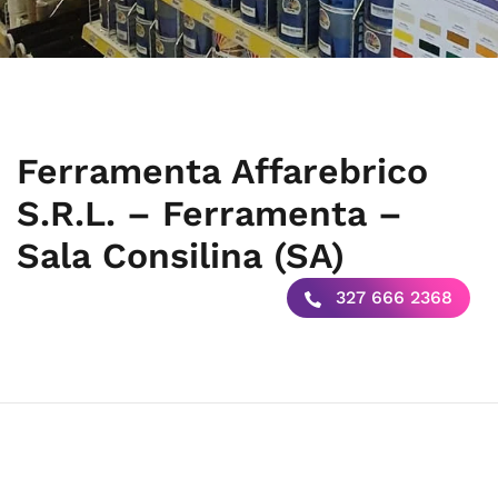
Ferramenta Affarebrico
S.R.L. – Ferramenta –
Sala Consilina (SA)
327 666 2368