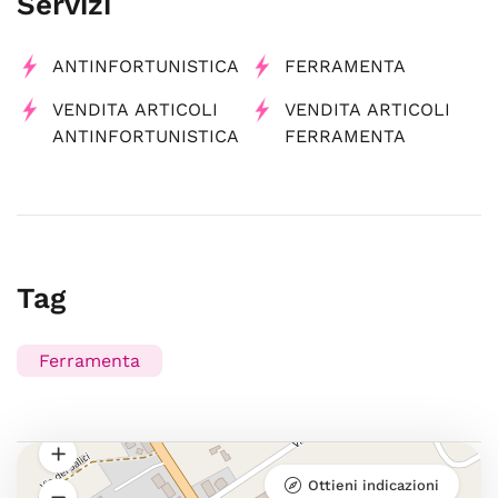
Servizi
ANTINFORTUNISTICA
FERRAMENTA
VENDITA ARTICOLI
VENDITA ARTICOLI
ANTINFORTUNISTICA
FERRAMENTA
Tag
Ferramenta
Ottieni indicazioni