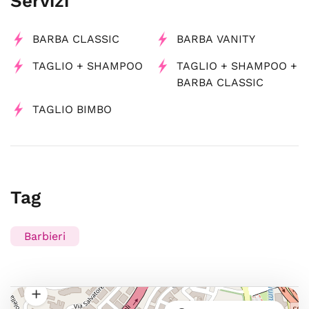
Servizi
BARBA CLASSIC
BARBA VANITY
TAGLIO + SHAMPOO
TAGLIO + SHAMPOO +
BARBA CLASSIC
TAGLIO BIMBO
Tag
Barbieri