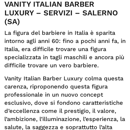
VANITY ITALIAN BARBER
LUXURY – SERVIZI – SALERNO
(SA)
La figura del barbiere in Italia è sparita
intorno agli anni 60: fino a pochi anni fa, in
Italia, era difficile trovare una figura
specializzata in tagli maschili e ancora più
difficile trovare un vero barbiere.
Vanity Italian Barber Luxury colma questa
carenza, riproponendo questa figura
professionale in un nuovo concept
esclusivo, dove si fondono caratteristiche
d’eccellenza come il prestigio, il valore,
l’ambizione, l’illuminazione, l’esperienza, la
salute, la saggezza e soprattutto l’alta