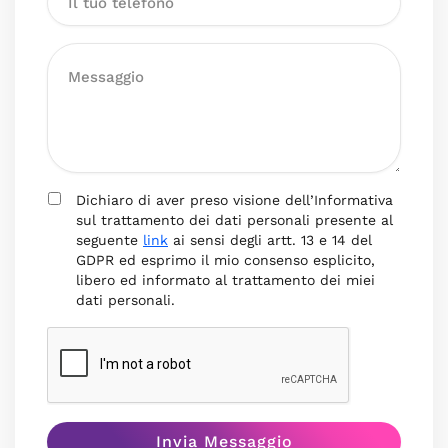
Dichiaro di aver preso visione dell’Informativa
sul trattamento dei dati personali presente al
seguente
link
ai sensi degli artt. 13 e 14 del
GDPR ed esprimo il mio consenso esplicito,
libero ed informato al trattamento dei miei
dati personali.