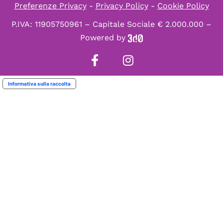
Preferenze Privacy
-
Privacy Policy
-
Cookie Policy
P.IVA: 11905750961 – Capitale Sociale € 2.000.000 –
Powered by
Informativa sulla raccolta