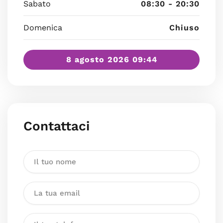
Sabato
08:30 - 20:30
Domenica
Chiuso
8 agosto 2026 09:44
Contattaci