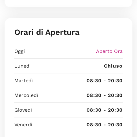
Orari di Apertura
Oggi
Aperto Ora
Lunedì
Chiuso
Martedì
08:30 - 20:30
Mercoledì
08:30 - 20:30
Giovedì
08:30 - 20:30
Venerdì
08:30 - 20:30