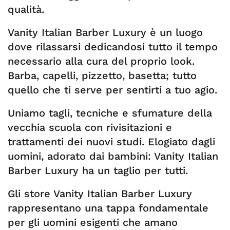
qualità.
Vanity Italian Barber Luxury è un luogo
dove rilassarsi dedicandosi tutto il tempo
necessario alla cura del proprio look.
Barba, capelli, pizzetto, basetta; tutto
quello che ti serve per sentirti a tuo agio.
Uniamo tagli, tecniche e sfumature della
vecchia scuola con rivisitazioni e
trattamenti dei nuovi studi. Elogiato dagli
uomini, adorato dai bambini: Vanity Italian
Barber Luxury ha un taglio per tutti.
Gli store Vanity Italian Barber Luxury
rappresentano una tappa fondamentale
per gli uomini esigenti che amano