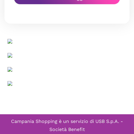
Campania Shopping è un servizio di
USB S.p.A. -
Società Benefit