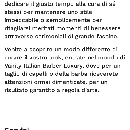
dedicare il giusto tempo alla cura di sé
stessi per mantenere uno stile
impeccabile o semplicemente per
ritagliarsi meritati momenti di benessere
attraverso cerimoniali di grande fascino.
Venite a scoprire un modo differente di
curare il vostro look, entrate nel mondo di
Vanity Italian Barber Luxury, dove per un
taglio di capelli o della barba riceverete
attenzioni ormai dimenticate, per un
risultato garantito a regola d’arte.