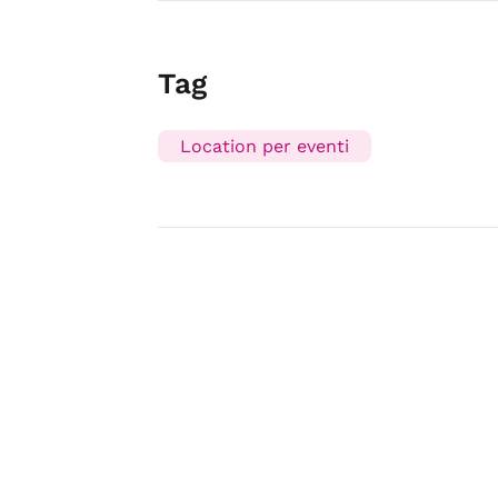
Tag
Location per eventi