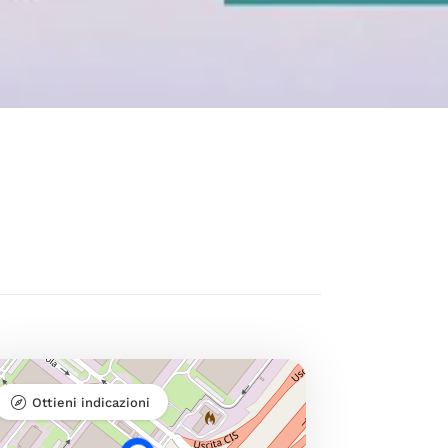
Ottieni indicazioni