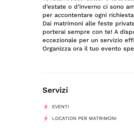
d’estate o d’inverno ci sono am
per accontentare ogni richiesta
Dai matrimoni alle feste private
porterai sempre con te! A disp
eccezionale per un servizio effi
Organizza ora il tuo evento spe
Servizi
EVENTI
LOCATION PER MATRIMONI