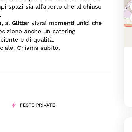
pi spazi sia all’aperto che al chiuso
.
, al Glitter vivrai momenti unici che
osizione anche un catering
ciente e di qualità.
ciale! Chiama subito.
FESTE PRIVATE