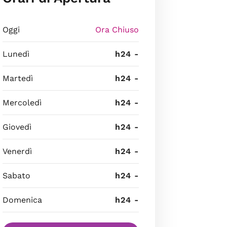
Oggi
Ora Chiuso
Lunedì
h24 -
Martedì
h24 -
Mercoledì
h24 -
Giovedì
h24 -
Venerdì
h24 -
Sabato
h24 -
Domenica
h24 -