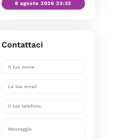
8 agosto 2026 22:32
Contattaci