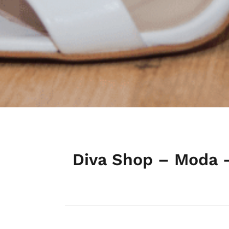
Diva Shop – Moda 