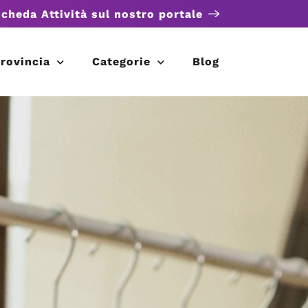
scheda Attività sul nostro portale
rovincia
Categorie
Blog