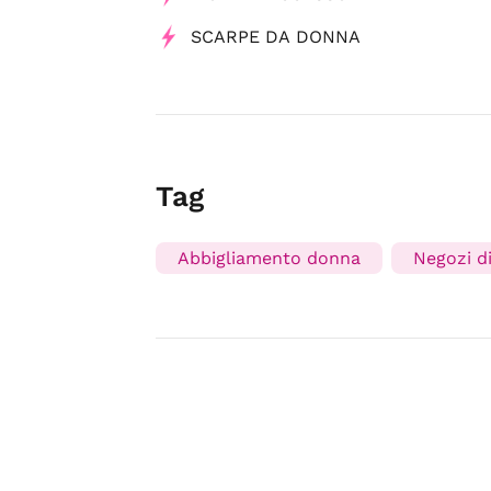
SCARPE DA DONNA
Tag
Abbigliamento donna
Negozi d