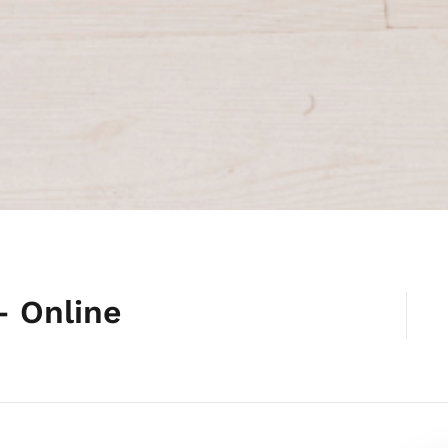
– Online