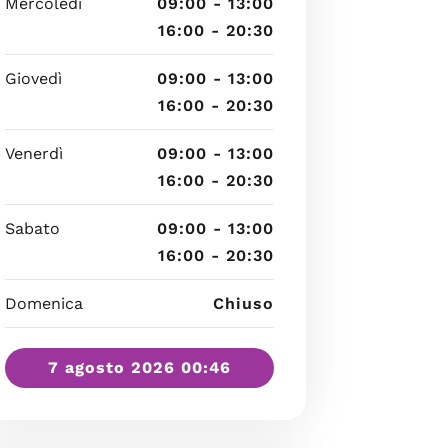
Mercoledì
09:00 - 13:00
16:00 - 20:30
Giovedì
09:00 - 13:00
16:00 - 20:30
Venerdì
09:00 - 13:00
16:00 - 20:30
Sabato
09:00 - 13:00
16:00 - 20:30
Domenica
Chiuso
7 agosto 2026 00:46