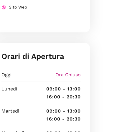
Sito Web
Orari di Apertura
Oggi
Ora Chiuso
Lunedì
09:00 - 13:00
16:00 - 20:30
Martedì
09:00 - 13:00
16:00 - 20:30