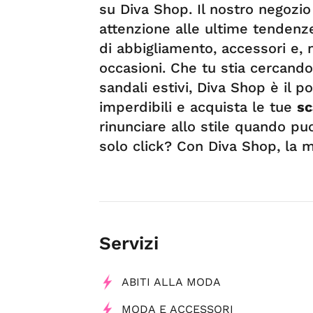
su Diva Shop. Il nostro negozio
attenzione alle ultime tendenze
di abbigliamento, accessori e, 
occasioni. Che tu stia cercando
sandali estivi, Diva Shop è il p
imperdibili e acquista le tue
sc
rinunciare allo stile quando pu
solo click? Con Diva Shop, la 
Servizi
ABITI ALLA MODA
MODA E ACCESSORI