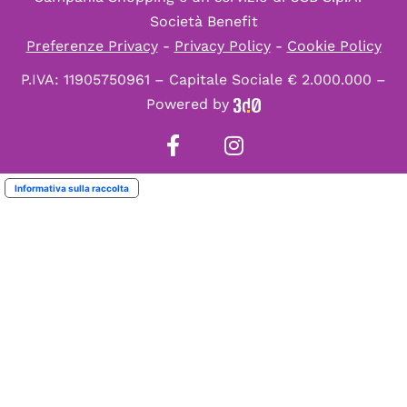
Società Benefit
Preferenze Privacy
-
Privacy Policy
-
Cookie Policy
P.IVA: 11905750961 – Capitale Sociale € 2.000.000 –
Powered by
Informativa sulla raccolta