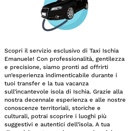
Scopri il servizio esclusivo di Taxi Ischia
Emanuele! Con professionalità, gentilezza
e precisione, siamo pronti ad offrirti
un’esperienza indimenticabile durante i
tuoi transfer e la tua vacanza
sull’incantevole isola di Ischia. Grazie alla
nostra decennale esperienza e alle nostre
conoscenze territoriali, storiche e
culturali, potrai scoprire i luoghi più
suggestivi e autentici dell’isola. A tua