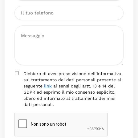
Dichiaro di aver preso visione dell’Informativa
sul trattamento dei dati personali presente al
seguente
link
ai sensi degli artt. 13 e 14 del
GDPR ed esprimo il mio consenso esplicito,
libero ed informato al trattamento dei miei
dati personali.