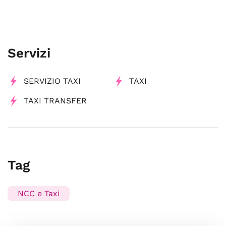
Servizi
SERVIZIO TAXI
TAXI
TAXI TRANSFER
Tag
NCC e Taxi