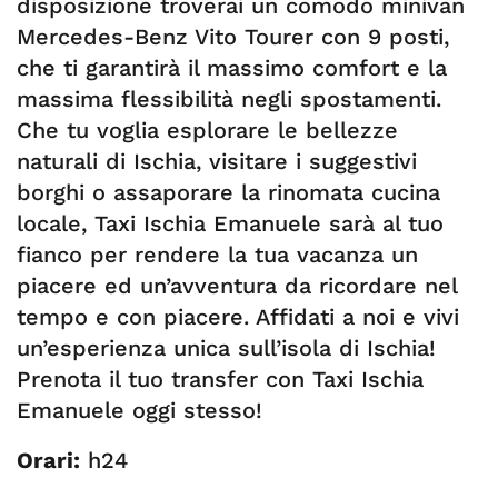
disposizione troverai un comodo minivan
Mercedes-Benz Vito Tourer con 9 posti,
che ti garantirà il massimo comfort e la
massima flessibilità negli spostamenti.
Che tu voglia esplorare le bellezze
naturali di Ischia, visitare i suggestivi
borghi o assaporare la rinomata cucina
locale, Taxi Ischia Emanuele sarà al tuo
fianco per rendere la tua vacanza un
piacere ed un’avventura da ricordare nel
tempo e con piacere. Affidati a noi e vivi
un’esperienza unica sull’isola di Ischia!
Prenota il tuo transfer con Taxi Ischia
Emanuele oggi stesso!
Orari:
h24