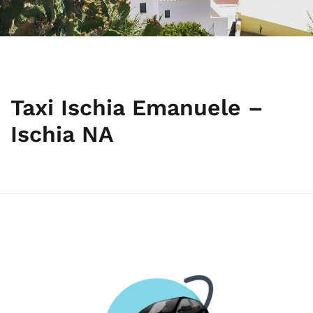
Taxi Ischia Emanuele –
Ischia NA