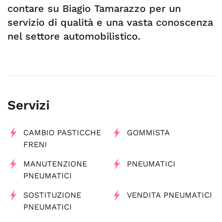
contare su Biagio Tamarazzo per un
servizio di qualità e una vasta conoscenza
nel settore automobilistico.
Servizi
CAMBIO PASTICCHE
GOMMISTA
FRENI
MANUTENZIONE
PNEUMATICI
PNEUMATICI
SOSTITUZIONE
VENDITA PNEUMATICI
PNEUMATICI