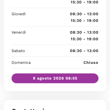
15:30 - 19:00
Giovedì
08:30 - 13:00
15:30 - 19:00
Venerdì
08:30 - 13:00
15:30 - 19:00
Sabato
08:30 - 13:00
Domenica
Chiuso
9 agosto 2026 08:55