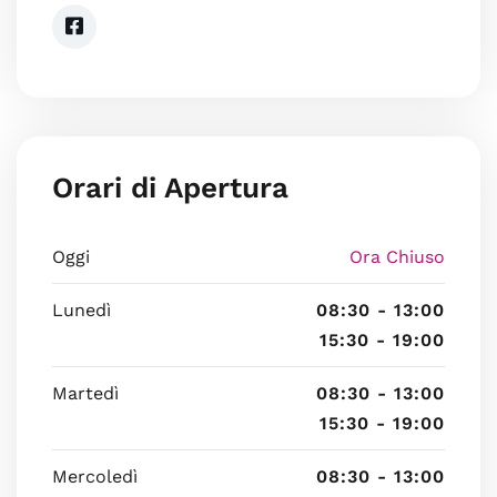
Orari di Apertura
Oggi
Ora Chiuso
Lunedì
08:30 - 13:00
15:30 - 19:00
Martedì
08:30 - 13:00
15:30 - 19:00
Mercoledì
08:30 - 13:00