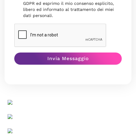
GDPR ed esprimo il mio consenso esplicito,
libero ed informato al trattamento dei miei
dati personali.