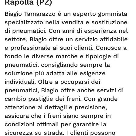
Rapolla (PZ)
Biagio Tamarazzo è un esperto gommista
specializzato nella vendita e sostituzione
di pneumatici. Con anni di esperienza nel
settore, Biagio offre un servizio affidabile
e professionale ai suoi clienti. Conosce a
fondo le diverse marche e tipologie di
pneumatici, consigliando sempre la
soluzione più adatta alle esigenze
individuali. Oltre a occuparsi dei
pneumatici, Biagio offre anche servizi di
cambio pastiglie dei freni. Con grande
attenzione ai dettagli e precisione,
assicura che i freni siano sempre in
condizioni ottimali per garantire la
sicurezza su strada. I clienti possono