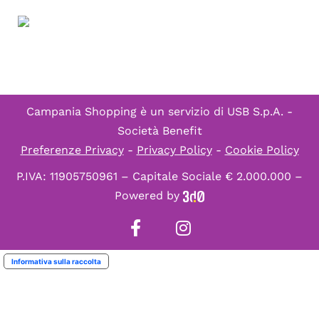
Campania Shopping è un servizio di
USB S.p.A. -
Società Benefit
Preferenze Privacy
-
Privacy Policy
-
Cookie Policy
P.IVA: 11905750961 – Capitale Sociale € 2.000.000 –
Powered by
Informativa sulla raccolta