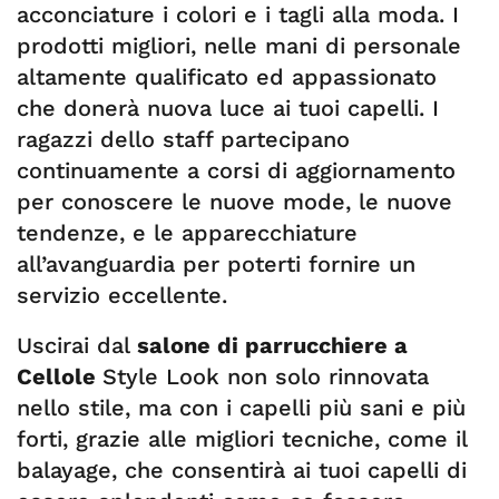
acconciature i colori e i tagli alla moda. I
prodotti migliori, nelle mani di personale
altamente qualificato ed appassionato
che donerà nuova luce ai tuoi capelli. I
ragazzi dello staff partecipano
continuamente a corsi di aggiornamento
per conoscere le nuove mode, le nuove
tendenze, e le apparecchiature
all’avanguardia per poterti fornire un
servizio eccellente.
Uscirai dal
salone di parrucchiere a
Cellole
Style Look non solo rinnovata
nello stile, ma con i capelli più sani e più
forti, grazie alle migliori tecniche, come il
balayage, che consentirà ai tuoi capelli di