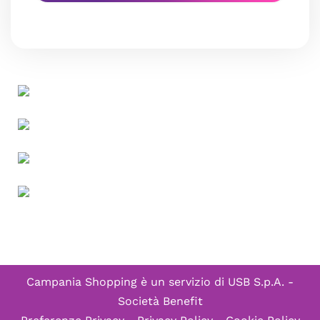
Campania Shopping è un servizio di
USB S.p.A. -
Società Benefit