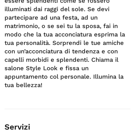
essere splendenti come se fossero
illuminati dai raggi del sole. Se devi
partecipare ad una festa, ad un
matrimonio, o se sei tu la sposa, fai in
modo che la tua acconciatura esprima la
tua personalità. Sorprendi le tue amiche
con un’acconciatura di tendenza e con
capelli morbidi e splendenti. Chiama il
salone Style Look e fissa un
appuntamento col personale. Illumina la
tua bellezza!
Servizi