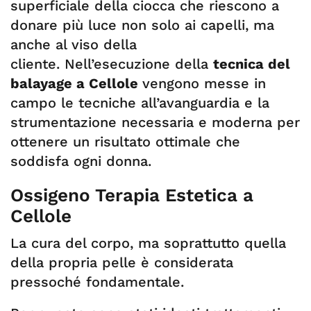
superficiale della ciocca che riescono a
donare più luce non solo ai capelli, ma
anche al viso della
cliente. Nell’esecuzione della
tecnica del
balayage a Cellole
vengono messe in
campo le tecniche all’avanguardia e la
strumentazione necessaria e moderna per
ottenere un risultato ottimale che
soddisfa ogni donna.
Ossigeno Terapia Estetica a
Cellole
La cura del corpo, ma soprattutto quella
della propria pelle è considerata
pressoché fondamentale.