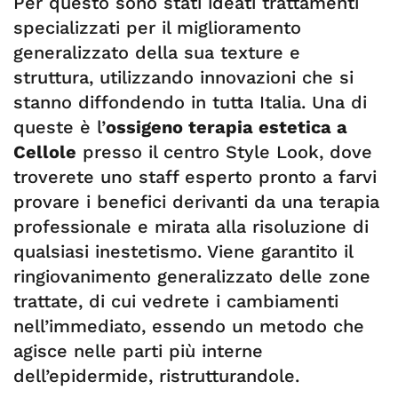
Per questo sono stati ideati trattamenti
specializzati per il miglioramento
generalizzato della sua texture e
struttura, utilizzando innovazioni che si
stanno diffondendo in tutta Italia. Una di
queste è l’
ossigeno terapia estetica a
Cellole
presso il centro Style Look, dove
troverete uno staff esperto pronto a farvi
provare i benefici derivanti da una terapia
professionale e mirata alla risoluzione di
qualsiasi inestetismo. Viene garantito il
ringiovanimento generalizzato delle zone
trattate, di cui vedrete i cambiamenti
nell’immediato, essendo un metodo che
agisce nelle parti più interne
dell’epidermide, ristrutturandole.