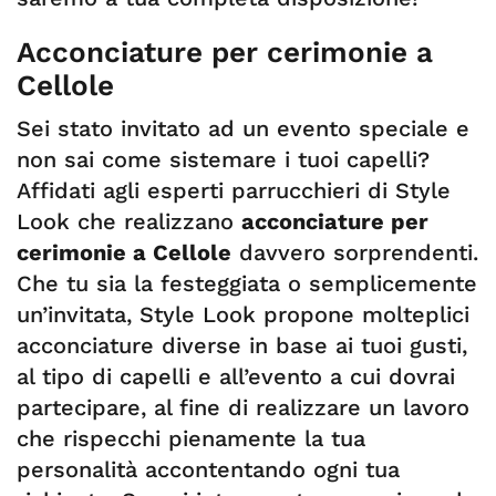
Acconciature per cerimonie a
Cellole
Sei stato invitato ad un evento speciale e
non sai come sistemare i tuoi capelli?
Affidati agli esperti parrucchieri di Style
Look che realizzano
acconciature per
cerimonie a Cellole
davvero sorprendenti.
Che tu sia la festeggiata o semplicemente
un’invitata, Style Look propone molteplici
acconciature diverse in base ai tuoi gusti,
al tipo di capelli e all’evento a cui dovrai
partecipare, al fine di realizzare un lavoro
che rispecchi pienamente la tua
personalità accontentando ogni tua