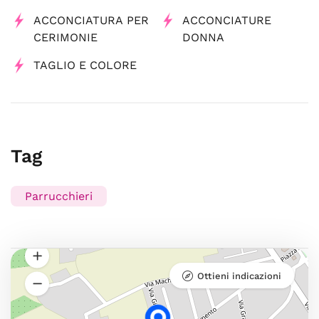
ACCONCIATURA PER
ACCONCIATURE
CERIMONIE
DONNA
TAGLIO E COLORE
Tag
Parrucchieri
Ottieni indicazioni