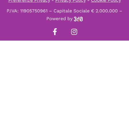
Preferenze Privacy
-
Privacy Policy
-
Cookie Policy
P.IVA: 11905750961 – Capitale Sociale € 2.000.000 –
Powered by