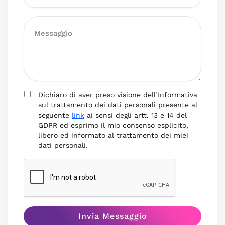
Dichiaro di aver preso visione dell’Informativa
sul trattamento dei dati personali presente al
seguente
link
ai sensi degli artt. 13 e 14 del
GDPR ed esprimo il mio consenso esplicito,
libero ed informato al trattamento dei miei
dati personali.