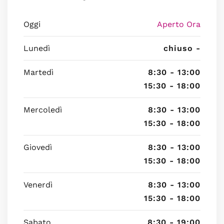
Oggi
Aperto Ora
Lunedì
chiuso -
Martedì
8:30 - 13:00
15:30 - 18:00
Mercoledì
8:30 - 13:00
15:30 - 18:00
Giovedì
8:30 - 13:00
15:30 - 18:00
Venerdì
8:30 - 13:00
15:30 - 18:00
Sabato
8:30 - 19:00