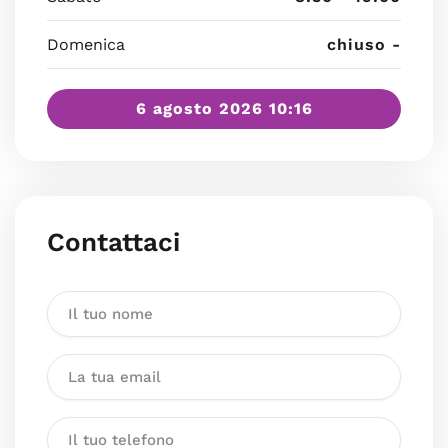
Domenica
chiuso -
6 agosto 2026 10:16
Contattaci