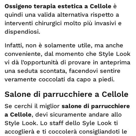
Ossigeno terapia estetica a Cellole
è
quindi una valida alternativa rispetto a
interventi chirurgici molto più invasivi e
dispendiosi.
Infatti, non è solamente utile, ma anche
conveniente, dal momento che Style Look
vi dà l’opportunità di provare in anteprima
una seduta scontata, facendovi sentire
veramente coccolati da capo a piedi.
Salone di parrucchiere a Cellole
Se cerchi il miglior
salone di parrucchiere
a Cellole
, devi sicuramente andare allo
Style Look. Lo staff dello Syle Look ti
accoglierà e ti coccolerà consigliandoti le