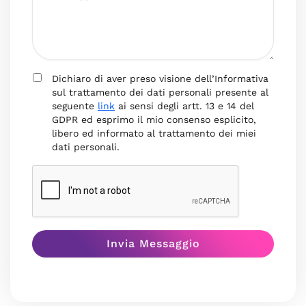
Dichiaro di aver preso visione dell’Informativa
sul trattamento dei dati personali presente al
seguente
link
ai sensi degli artt. 13 e 14 del
GDPR ed esprimo il mio consenso esplicito,
libero ed informato al trattamento dei miei
dati personali.