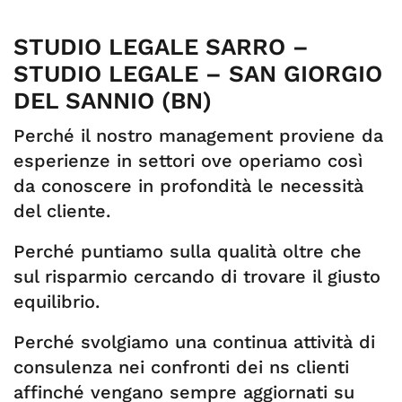
STUDIO LEGALE SARRO –
STUDIO LEGALE – SAN GIORGIO
DEL SANNIO (BN)
Perché il nostro management proviene da
esperienze in settori ove operiamo così
da conoscere in profondità le necessità
del cliente.
Perché puntiamo sulla qualità oltre che
sul risparmio cercando di trovare il giusto
equilibrio.
Perché svolgiamo una continua attività di
consulenza nei confronti dei ns clienti
affinché vengano sempre aggiornati su