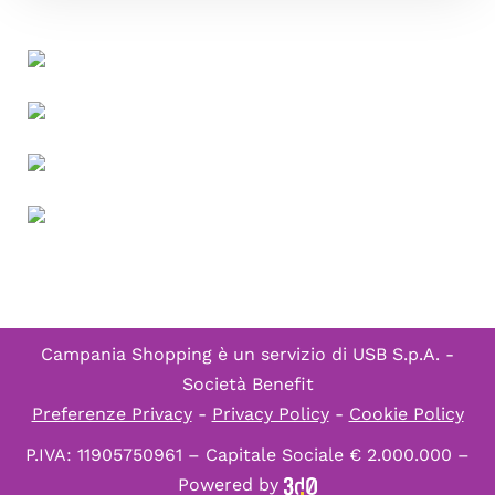
Campania Shopping è un servizio di
USB S.p.A. -
Società Benefit
Preferenze Privacy
-
Privacy Policy
-
Cookie Policy
P.IVA: 11905750961 – Capitale Sociale € 2.000.000 –
Powered by