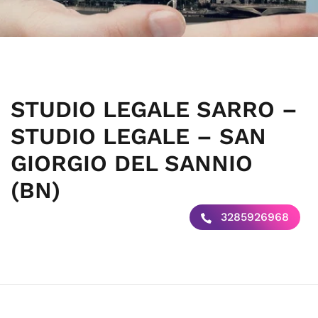
STUDIO LEGALE SARRO –
STUDIO LEGALE – SAN
GIORGIO DEL SANNIO
(BN)
3285926968