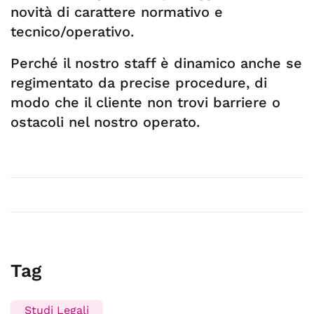
novità di carattere normativo e
tecnico/operativo.
Perché il nostro staff è dinamico anche se
regimentato da precise procedure, di
modo che il cliente non trovi barriere o
ostacoli nel nostro operato.
Tag
Studi Legali