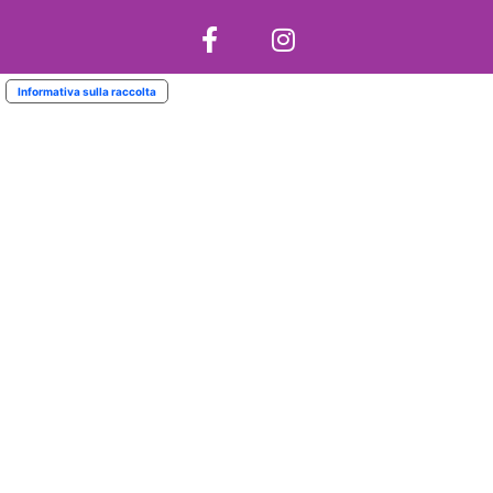
Informativa sulla raccolta