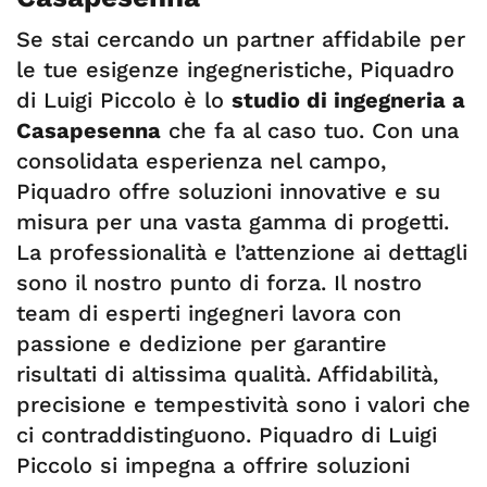
Se stai cercando un partner affidabile per
le tue esigenze ingegneristiche, Piquadro
di Luigi Piccolo è lo
studio di ingegneria a
Casapesenna
che fa al caso tuo. Con una
consolidata esperienza nel campo,
Piquadro offre soluzioni innovative e su
misura per una vasta gamma di progetti.
La professionalità e l’attenzione ai dettagli
sono il nostro punto di forza. Il nostro
team di esperti ingegneri lavora con
passione e dedizione per garantire
risultati di altissima qualità. Affidabilità,
precisione e tempestività sono i valori che
ci contraddistinguono. Piquadro di Luigi
Piccolo si impegna a offrire soluzioni