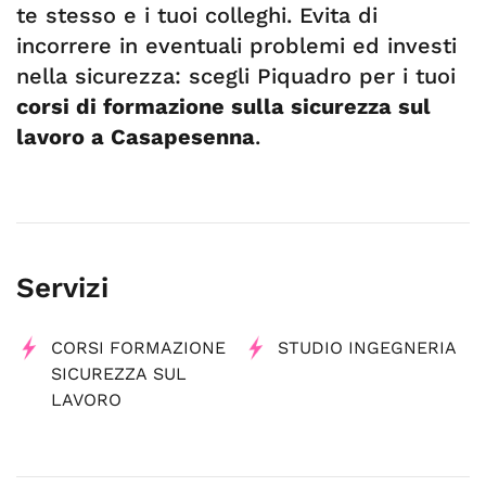
te stesso e i tuoi colleghi. Evita di
incorrere in eventuali problemi ed investi
nella sicurezza: scegli Piquadro per i tuoi
corsi di formazione sulla sicurezza sul
lavoro a Casapesenna
.
Servizi
CORSI FORMAZIONE
STUDIO INGEGNERIA
SICUREZZA SUL
LAVORO