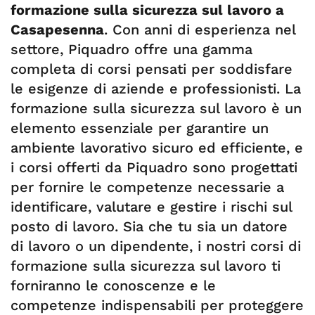
formazione sulla sicurezza sul lavoro a
Casapesenna
. Con anni di esperienza nel
settore, Piquadro offre una gamma
completa di corsi pensati per soddisfare
le esigenze di aziende e professionisti. La
formazione sulla sicurezza sul lavoro è un
elemento essenziale per garantire un
ambiente lavorativo sicuro ed efficiente, e
i corsi offerti da Piquadro sono progettati
per fornire le competenze necessarie a
identificare, valutare e gestire i rischi sul
posto di lavoro. Sia che tu sia un datore
di lavoro o un dipendente, i nostri corsi di
formazione sulla sicurezza sul lavoro ti
forniranno le conoscenze e le
competenze indispensabili per proteggere