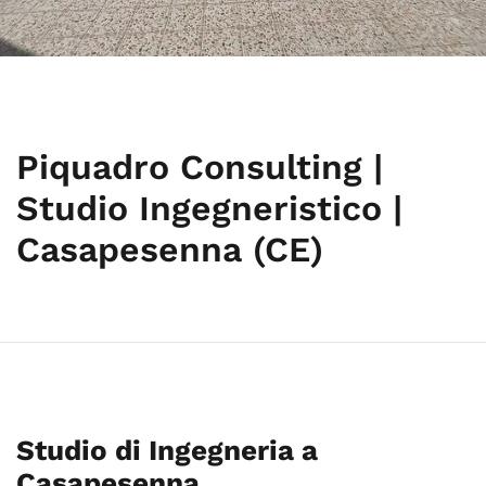
Piquadro Consulting |
Studio Ingegneristico |
Casapesenna (CE)
Studio di Ingegneria a
Casapesenna