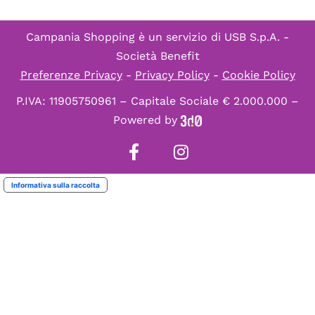
Campania Shopping è un servizio di
USB S.p.A. -
Società Benefit
Preferenze Privacy
-
Privacy Policy
-
Cookie Policy
P.IVA: 11905750961 – Capitale Sociale € 2.000.000 –
Powered by
Informativa sulla raccolta