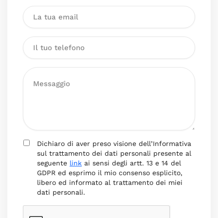
Dichiaro di aver preso visione dell’Informativa
sul trattamento dei dati personali presente al
seguente
link
ai sensi degli artt. 13 e 14 del
GDPR ed esprimo il mio consenso esplicito,
libero ed informato al trattamento dei miei
dati personali.