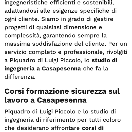
ingegneristiche efficienti e sostenibili,
adattandosi alle esigenze specifiche di
ogni cliente. Siamo in grado di gestire
progetti di qualsiasi dimensione e
complessità, garantendo sempre la
massima soddisfazione del cliente. Per un
servizio completo e professionale, rivolgiti
a Piquadro di Luigi Piccolo, lo
studio di
ingegneria a Casapesenna
che fa la
differenza.
Corsi formazione sicurezza sul
lavoro a Casapesenna
Piquadro di Luigi Piccolo è lo studio di
ingegneria di riferimento per tutti coloro
che desiderano affrontare
corsi di