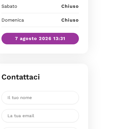
Sabato
Chiuso
Domenica
Chiuso
7 agosto 2026 13:31
Contattaci