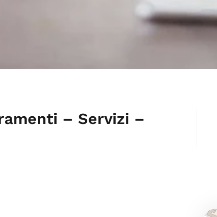
oramenti – Servizi –