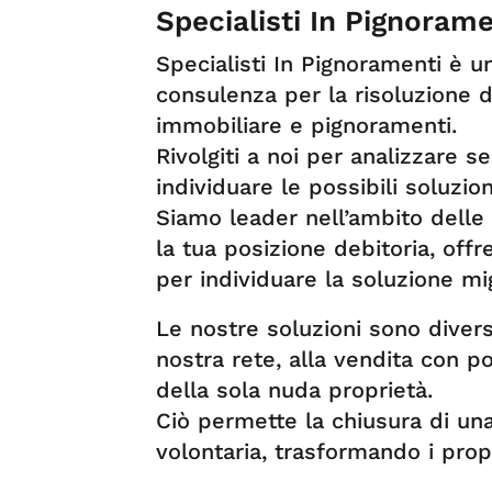
Specialisti In Pignorame
Specialisti In Pignoramenti è un
consulenza per la risoluzione 
immobiliare e pignoramenti.
Rivolgiti a noi per analizzare s
individuare le possibili soluzion
Siamo leader nell’ambito delle
la tua posizione debitoria, of
per individuare la soluzione mig
Le nostre soluzioni sono divers
nostra rete, alla vendita con po
della sola nuda proprietà.
Ciò permette la chiusura di una
volontaria, trasformando i prop