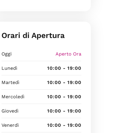
Orari di Apertura
Oggi
Aperto Ora
Lunedì
10:00 - 19:00
Martedì
10:00 - 19:00
Mercoledì
10:00 - 19:00
Giovedì
10:00 - 19:00
Venerdì
10:00 - 19:00