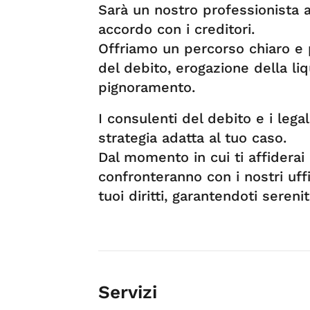
Sarà un nostro professionista a
accordo con i creditori.
Offriamo un percorso chiaro e 
del debito, erogazione della liq
pignoramento.
I consulenti del debito e i lega
strategia adatta al tuo caso.
Dal momento in cui ti affiderai a
confronteranno con i nostri uffi
tuoi diritti, garantendoti sereni
Servizi