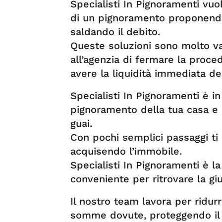
Specialisti In Pignoramenti vuo
di un pignoramento proponendo
saldando il debito.
Queste soluzioni sono molto v
all’agenzia di fermare la proced
avere la liquidità immediata de
Specialisti In Pignoramenti è in
pignoramento della tua casa e
guai.
Con pochi semplici passaggi ti 
acquisendo l’immobile.
Specialisti In Pignoramenti è la
conveniente per ritrovare la giu
Il nostro team lavora per ridurr
somme dovute, proteggendo il 