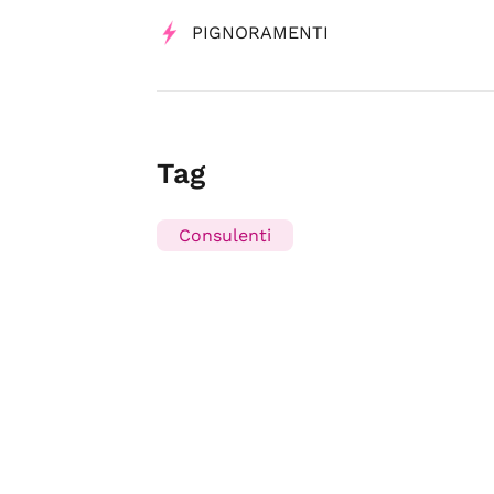
PIGNORAMENTI
Tag
Consulenti