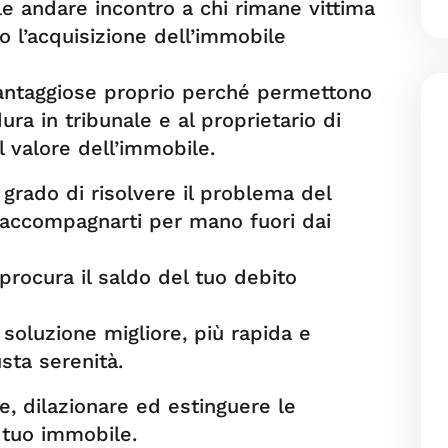
le andare incontro a chi rimane vittima
 l’acquisizione dell’immobile
antaggiose proprio perché permettono
ura in tribunale e al proprietario di
l valore dell’immobile.
 grado di risolvere il problema del
 accompagnarti per mano fuori dai
procura il saldo del tuo debito
 soluzione migliore, più rapida e
sta serenità.
e, dilazionare ed estinguere le
tuo immobile.