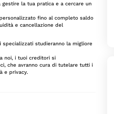
 gestire la tua pratica e a cercare un
personalizzato fino al completo saldo
uidità e cancellazione del
li specializzati studieranno la migliore
 noi, i tuoi creditori si
ci, che avranno cura di tutelare tutti i
tà e privacy.