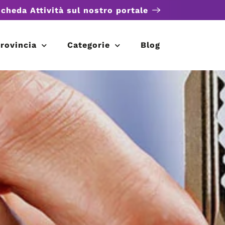
scheda Attività sul nostro portale
rovincia
Categorie
Blog