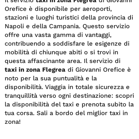
Il servizio
taxi in zona Flegrea
di Giovanni
Orefice è disponibile per aeroporti,
stazioni e luoghi turistici della provincia di
Napoli e della Campania. Questo servizio
offre una vasta gamma di vantaggi,
contribuendo a soddisfare le esigenze di
mobilità di chiunque abiti o si trovi in
questa affascinante area. Il servizio di
taxi in zona Flegrea
di Giovanni Orefice è
noto per la sua puntualità e la
disponibilità. Viaggia in totale sicurezza e
tranquillità verso ogni destinazione: scopri
la disponibilità del taxi e prenota subito la
tua corsa. Sali a bordo del miglior taxi in
zona!