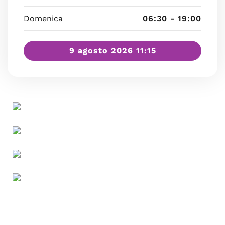
Domenica
06:30 - 19:00
9 agosto 2026 11:15