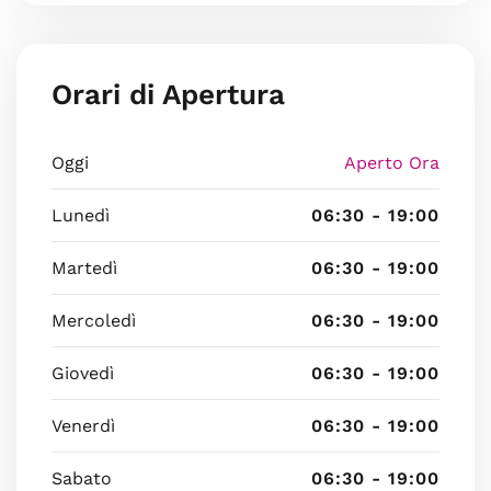
Orari di Apertura
Oggi
Aperto Ora
Lunedì
06:30 - 19:00
Martedì
06:30 - 19:00
Mercoledì
06:30 - 19:00
Giovedì
06:30 - 19:00
Venerdì
06:30 - 19:00
Sabato
06:30 - 19:00