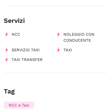
Servizi
NCC
NOLEGGIO CON
CONDUCENTE
SERVIZIO TAXI
TAXI
TAXI TRANSFER
Tag
NCC e Taxi