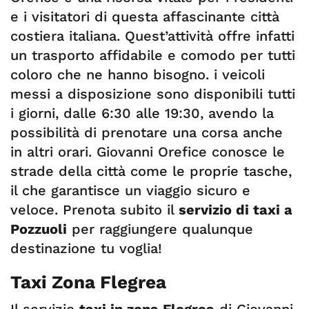
e i visitatori di questa affascinante città
costiera italiana. Quest’attività offre infatti
un trasporto affidabile e comodo per tutti
coloro che ne hanno bisogno. i veicoli
messi a disposizione sono disponibili tutti
i giorni, dalle 6:30 alle 19:30, avendo la
possibilità di prenotare una corsa anche
in altri orari. Giovanni Orefice conosce le
strade della città come le proprie tasche,
il che garantisce un viaggio sicuro e
veloce. Prenota subito il
servizio di taxi a
Pozzuoli
per raggiungere qualunque
destinazione tu voglia!
Taxi Zona Flegrea