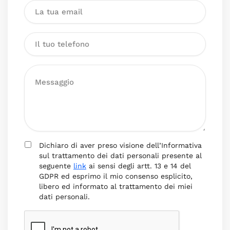
Dichiaro di aver preso visione dell’Informativa
sul trattamento dei dati personali presente al
seguente
link
ai sensi degli artt. 13 e 14 del
GDPR ed esprimo il mio consenso esplicito,
libero ed informato al trattamento dei miei
dati personali.