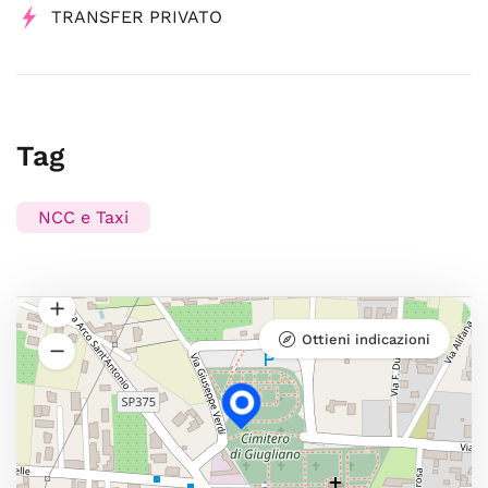
TRANSFER PRIVATO
Tag
NCC e Taxi
Ottieni indicazioni