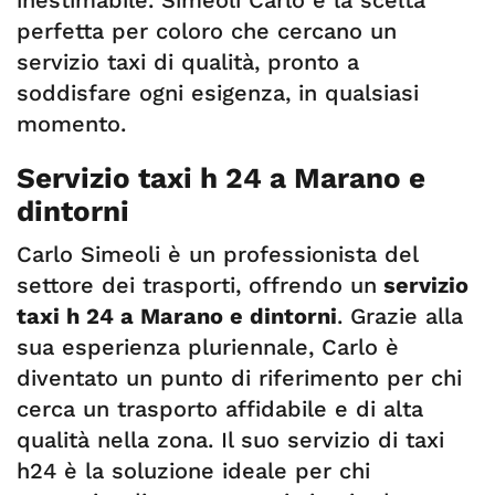
inestimabile. Simeoli Carlo è la scelta
perfetta per coloro che cercano un
servizio taxi di qualità, pronto a
soddisfare ogni esigenza, in qualsiasi
momento.
Servizio taxi h 24 a Marano e
dintorni
Carlo Simeoli è un professionista del
settore dei trasporti, offrendo un
servizio
taxi h 24 a Marano e dintorni
. Grazie alla
sua esperienza pluriennale, Carlo è
diventato un punto di riferimento per chi
cerca un trasporto affidabile e di alta
qualità nella zona. Il suo servizio di taxi
h24 è la soluzione ideale per chi