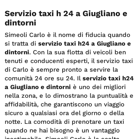
Servizio taxi h 24 a Giugliano e
dintorni
Simeoli Carlo è il nome di fiducia quando
si tratta di
servizio taxi h24 a Giugliano e
dintorni
. Con la sua flotta di veicoli ben
tenuti e conducenti esperti, il servizio taxi
di Carlo è sempre pronto a servire la
comunità 24 ore su 24. Il
servizio taxi h24
a Giugliano e dintorni
è uno dei migliori
nella zona, e lo dimostrano la puntualità e
affidabilità, che garantiscono un viaggio
sicuro a qualsiasi ora del giorno o della
notte. La comodità di prenotare un taxi
quando ne hai bisogno è un vantaggio