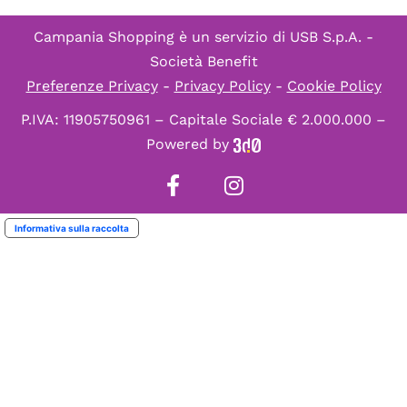
Campania Shopping è un servizio di
USB S.p.A. -
Società Benefit
Preferenze Privacy
-
Privacy Policy
-
Cookie Policy
P.IVA: 11905750961 – Capitale Sociale € 2.000.000 –
Powered by
Informativa sulla raccolta