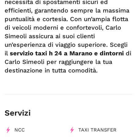
necessita di spostamenti sicuri ed
efficienti, garantendo sempre la massima
puntualità e cortesia. Con un’ampia flotta
di veicoli moderni e confortevoli, Carlo
Simeoli assicura ai suoi clienti
un’esperienza di viaggio superiore. Scegli
il
servizio taxi h 24 a Marano e dintorni
di
Carlo Simeoli per raggiungere la tua
destinazione in tutta comodità.
Servizi
NCC
TAXI TRANSFER