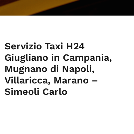
Servizio Taxi H24
Giugliano in Campania,
Mugnano di Napoli,
Villaricca, Marano –
Simeoli Carlo