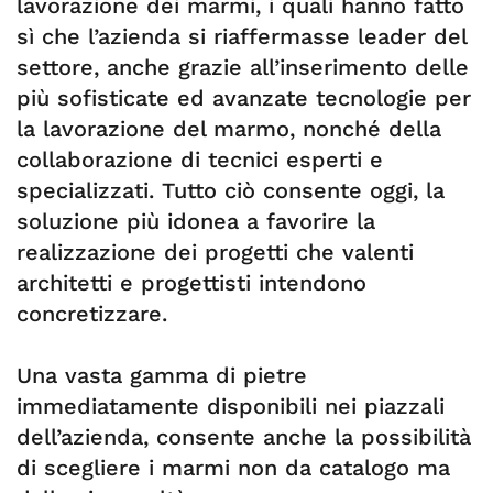
lavorazione dei marmi, i quali hanno fatto
sì che l’azienda si riaffermasse leader del
settore, anche grazie all’inserimento delle
più sofisticate ed avanzate tecnologie per
la lavorazione del marmo, nonché della
collaborazione di tecnici esperti e
specializzati. Tutto ciò consente oggi, la
soluzione più idonea a favorire la
realizzazione dei progetti che valenti
architetti e progettisti intendono
concretizzare.
Una vasta gamma di pietre
immediatamente disponibili nei piazzali
dell’azienda, consente anche la possibilità
di scegliere i marmi non da catalogo ma