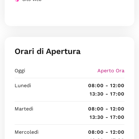
Orari di Apertura
Oggi
Aperto Ora
Lunedì
08:00 - 12:00
13:30 - 17:00
Martedì
08:00 - 12:00
13:30 - 17:00
Mercoledì
08:00 - 12:00