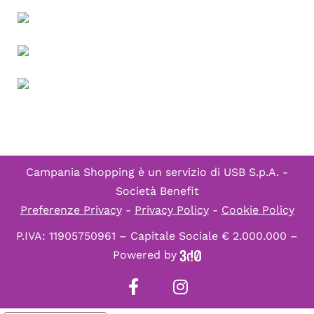
Campania Shopping è un servizio di
USB S.p.A. -
Società Benefit
Preferenze Privacy
-
Privacy Policy
-
Cookie Policy
P.IVA: 11905750961 – Capitale Sociale € 2.000.000 –
Powered by