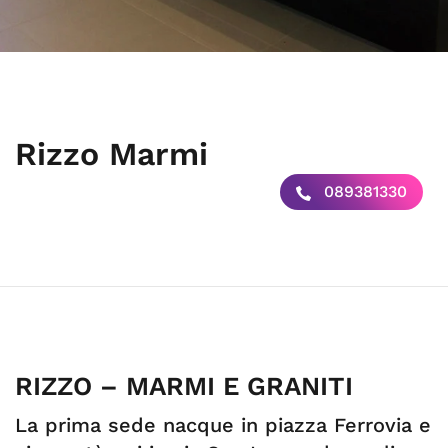
Rizzo Marmi
089381330
RIZZO – MARMI E GRANITI
La prima sede nacque in piazza Ferrovia e