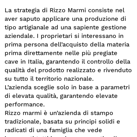
La strategia di Rizzo Marmi consiste nel
aver saputo applicare una produzione di
tipo artigianale ad una sapiente gestione
aziendale. I proprietari si interessano in
prima persona dell’acquisto della materia
prima direttamente nelle più pregiate
cave in Italia, garantendo il controllo della
qualità del prodotto realizzato e rivenduto
su tutto il territorio nazionale.
L’azienda sceglie solo in base a parametri
di elevata qualità, garantendo elevate
performance.
Rizzo marmi è un’azienda di stampo
tradizionale, basata su principi solidi e
radicati di una famiglia che vede