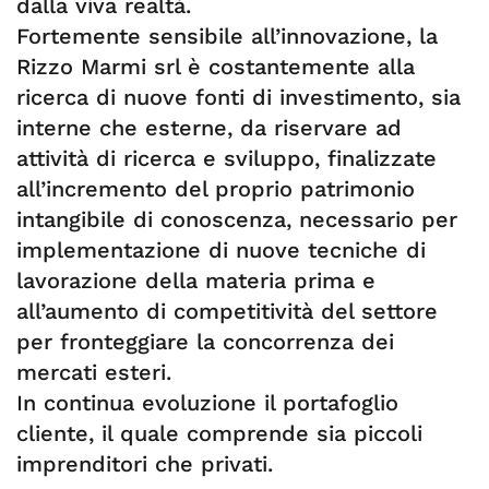
dalla viva realtà.
Fortemente sensibile all’innovazione, la
Rizzo Marmi srl è costantemente alla
ricerca di nuove fonti di investimento, sia
interne che esterne, da riservare ad
attività di ricerca e sviluppo, finalizzate
all’incremento del proprio patrimonio
intangibile di conoscenza, necessario per
implementazione di nuove tecniche di
lavorazione della materia prima e
all’aumento di competitività del settore
per fronteggiare la concorrenza dei
mercati esteri.
In continua evoluzione il portafoglio
cliente, il quale comprende sia piccoli
imprenditori che privati.