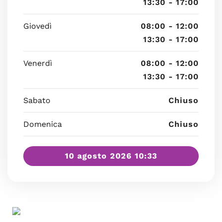
13:30 - 17:00
Giovedì
08:00 - 12:00
13:30 - 17:00
Venerdì
08:00 - 12:00
13:30 - 17:00
Sabato
Chiuso
Domenica
Chiuso
10 agosto 2026 10:33