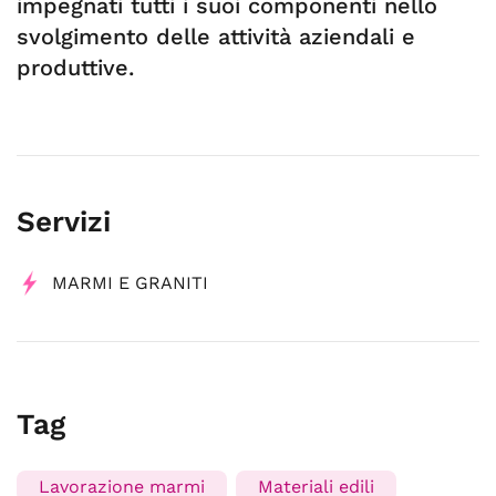
impegnati tutti i suoi componenti nello
svolgimento delle attività aziendali e
produttive.
Servizi
MARMI E GRANITI
Tag
Lavorazione marmi
Materiali edili