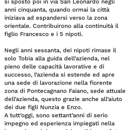
si spostò poi in via San Leonardo negli
anni cinquanta, quando ormai la città
iniziava ad espandersi verso la zona
orientale. Contribuirono alla continuità il
figlio Francesco e i 5 nipoti.
Negli anni sessanta, dei nipoti rimase il
solo Tobia alla guida dell’azienda, nel
pieno delle capacità lavorative e di
successo, l’azienda si estende ed apre
una sede di lavorazione nella fiorente
zona di Pontecagnano Faiano, sede attuale
dell’azienda, questo grazie anche all’aiuto
dei due figli Nunzia e Enzo.
A tutt’oggi, sono settant’anni di serio
impegno ed esperienza impiegati nella