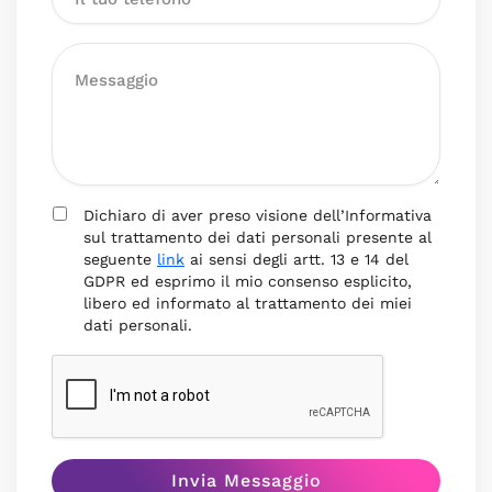
Dichiaro di aver preso visione dell’Informativa
sul trattamento dei dati personali presente al
seguente
link
ai sensi degli artt. 13 e 14 del
GDPR ed esprimo il mio consenso esplicito,
libero ed informato al trattamento dei miei
dati personali.