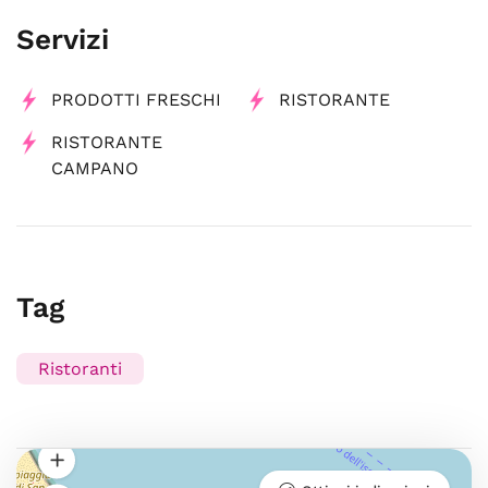
Servizi
PRODOTTI FRESCHI
RISTORANTE
RISTORANTE
CAMPANO
Tag
Ristoranti