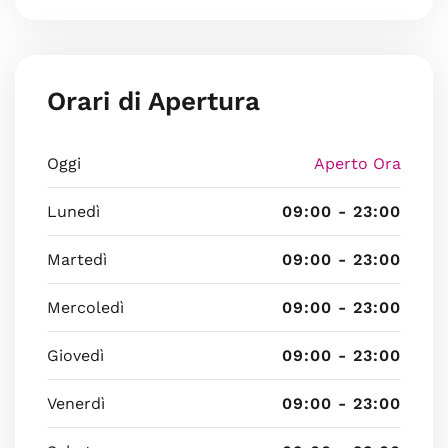
Orari di Apertura
Oggi
Aperto Ora
Lunedì
09:00 - 23:00
Martedì
09:00 - 23:00
Mercoledì
09:00 - 23:00
Giovedì
09:00 - 23:00
Venerdì
09:00 - 23:00