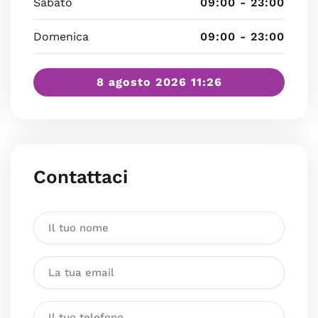
Sabato
09:00 - 23:00
Domenica
09:00 - 23:00
8 agosto 2026 11:26
Contattaci