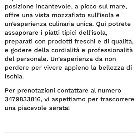
posizione incantevole, a picco sul mare,
offre una vista mozzafiato sull’isola e
un’esperienza culinaria unica. Qui potrete
assaporare i piatti tipici dell’isola,
preparati con prodotti freschi e di qualità,
e godere della cordialità e professionalità
del personale. Un’esperienza da non
perdere per vivere appieno la bellezza di
Ischia.
Per prenotazioni contattare al numero
3479833816, vi aspettiamo per trascorrere
una piacevole serata!