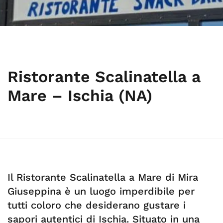
Ristorante Scalinatella a
Mare – Ischia (NA)
Il Ristorante Scalinatella a Mare di Mira
Giuseppina è un luogo imperdibile per
tutti coloro che desiderano gustare i
sapori autentici di Ischia. Situato in una