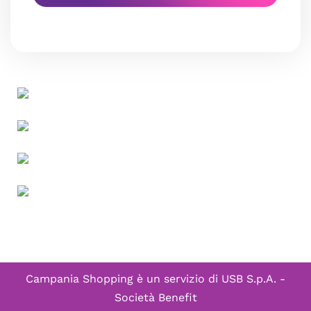
Campania Shopping è un servizio di
USB S.p.A. -
Società Benefit