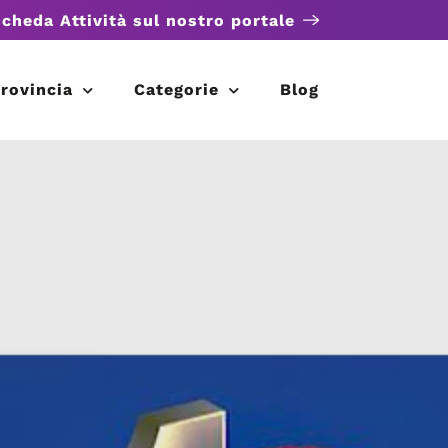
scheda Attività sul nostro portale
rovincia
Categorie
Blog