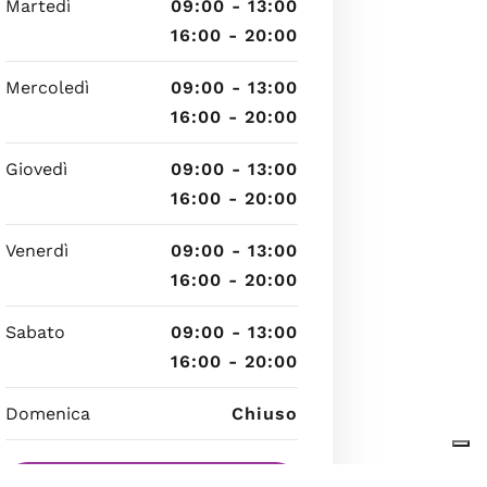
Martedì
09:00 - 13:00
16:00 - 20:00
Mercoledì
09:00 - 13:00
16:00 - 20:00
Giovedì
09:00 - 13:00
16:00 - 20:00
Venerdì
09:00 - 13:00
16:00 - 20:00
Sabato
09:00 - 13:00
16:00 - 20:00
Domenica
Chiuso
6 agosto 2026 04:16