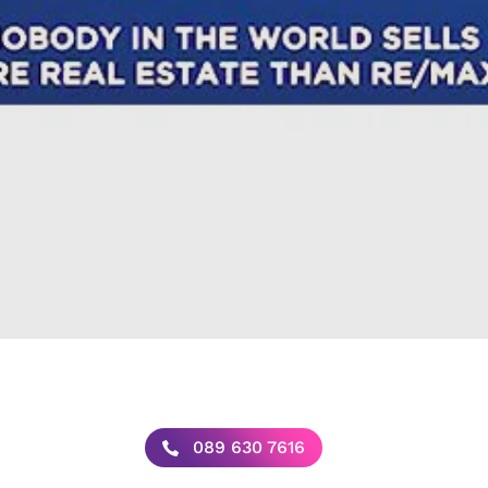
089 630 7616