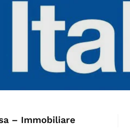
sa – Immobiliare