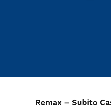
Remax – Subito Ca