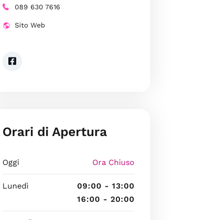
089 630 7616
Sito Web
Orari di Apertura
Oggi
Ora Chiuso
Lunedì
09:00 - 13:00
16:00 - 20:00