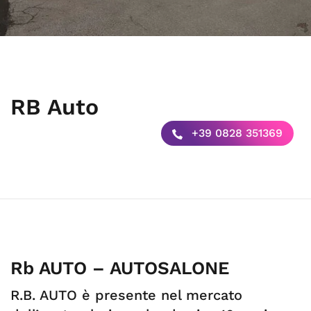
RB Auto
+39 0828 351369
Rb AUTO – AUTOSALONE
R.B. AUTO è presente nel mercato