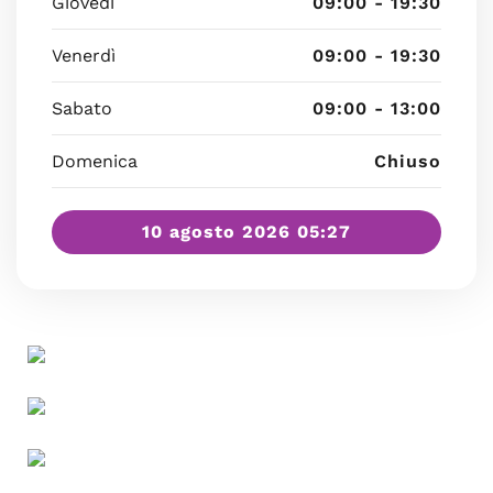
Giovedì
09:00 - 19:30
Venerdì
09:00 - 19:30
Sabato
09:00 - 13:00
Domenica
Chiuso
10 agosto 2026 05:27