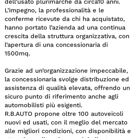
dell’usato plurimarche da circa10 anni.
L’impegno, la professionalità e le
conferme ricevute da chi ha acquistato,
hanno portato l’azienda ad una continua
crescita della struttura organizzativa, con
l’apertura di una concessionaria di
1500mq.
Grazie ad un’organizzazione impeccabile,
la concessionaria svolge distribuzione ed
assistenza di qualità elevata, offrendo un
sicuro punto di riferimento anche agli
automobilisti più esigenti.
R.B.AUTO propone oltre 100 autoveicoli
nuovi ed usati, con il meglio del mercato
alle migliori condizioni, con disponibilità e