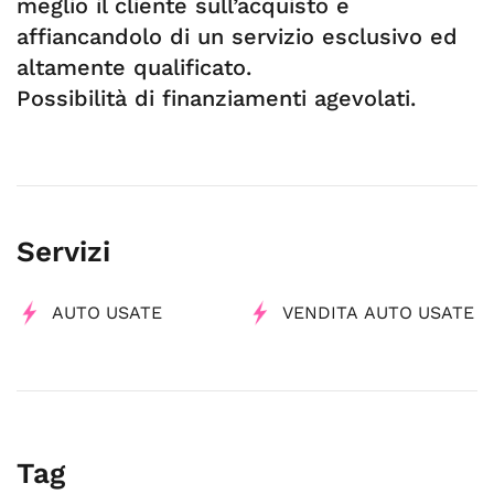
meglio il cliente sull’acquisto e
affiancandolo di un servizio esclusivo ed
altamente qualificato.
Possibilità di finanziamenti agevolati.
Servizi
AUTO USATE
VENDITA AUTO USATE
Tag