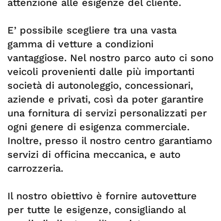
attenzione alle esigenze del cliente.
E’ possibile scegliere tra una vasta
gamma di vetture a condizioni
vantaggiose. Nel nostro parco auto ci sono
veicoli provenienti dalle più importanti
società di autonoleggio, concessionari,
aziende e privati, così da poter garantire
una fornitura di servizi personalizzati per
ogni genere di esigenza commerciale.
Inoltre, presso il nostro centro garantiamo
servizi di officina meccanica, e auto
carrozzeria.
Il nostro obiettivo è fornire autovetture
per tutte le esigenze, consigliando al