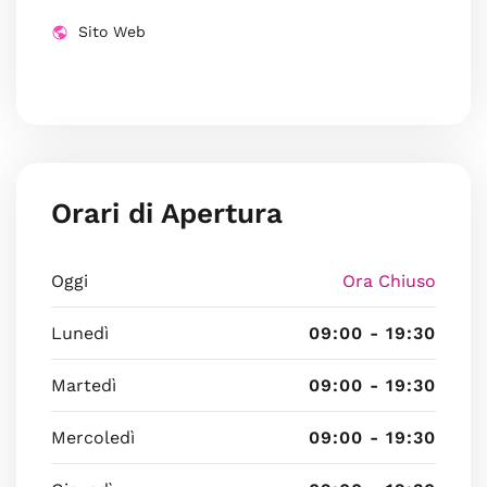
Sito Web
Orari di Apertura
Oggi
Ora Chiuso
Lunedì
09:00 - 19:30
Martedì
09:00 - 19:30
Mercoledì
09:00 - 19:30