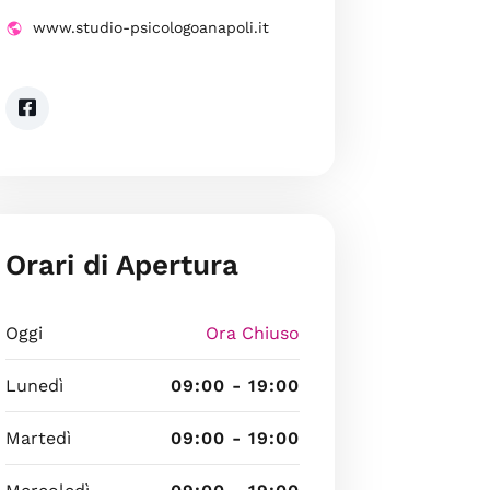
www.studio-psicologoanapoli.it
Orari di Apertura
Oggi
Ora Chiuso
Lunedì
09:00 - 19:00
Martedì
09:00 - 19:00