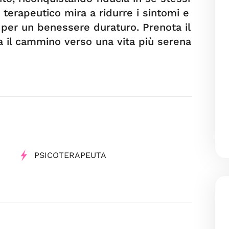
 terapeutico mira a ridurre i sintomi e
i, per un benessere duraturo. Prenota il
ia il cammino verso una vita più serena
PSICOTERAPEUTA