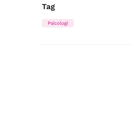
Tag
Psicologi