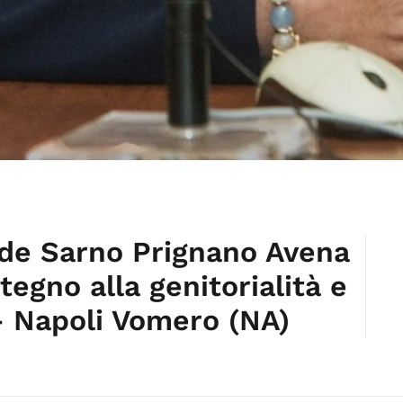
 de Sarno Prignano Avena
tegno alla genitorialità e
– Napoli Vomero (NA)