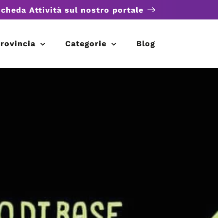
scheda Attività sul nostro portale
rovincia
Categorie
Blog