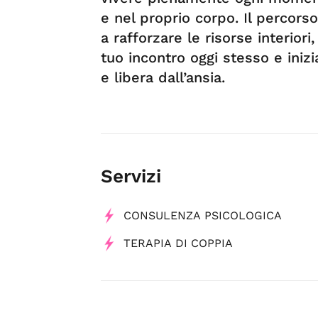
e nel proprio corpo. Il percorso
a rafforzare le risorse interior
tuo incontro oggi stesso e iniz
e libera dall’ansia.
Servizi
CONSULENZA PSICOLOGICA
TERAPIA DI COPPIA