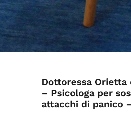
Dottoressa Orietta
– Psicologa per sos
attacchi di panico 