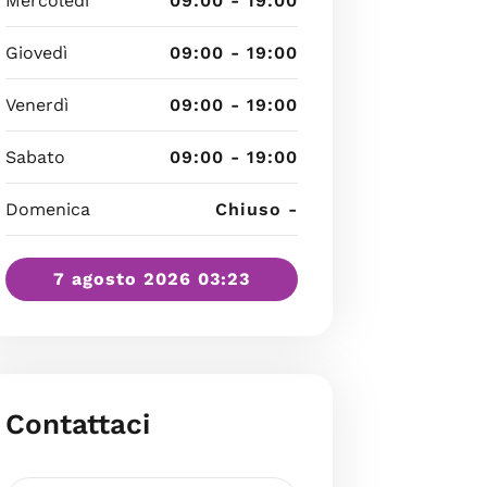
Mercoledì
09:00 - 19:00
Giovedì
09:00 - 19:00
Venerdì
09:00 - 19:00
Sabato
09:00 - 19:00
Domenica
Chiuso -
7 agosto 2026 03:23
Contattaci