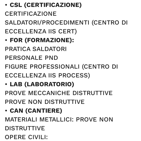
•
CSL (CERTIFICAZIONE)
CERTIFICAZIONE
SALDATORI/PROCEDIMENTI (CENTRO DI
ECCELLENZA IIS CERT)
•
FOR (FORMAZIONE):
PRATICA SALDATORI
PERSONALE PND
FIGURE PROFESSIONALI (CENTRO DI
ECCELLENZA IIS PROCESS)
•
LAB (LABORATORIO)
PROVE MECCANICHE DISTRUTTIVE
PROVE NON DISTRUTTIVE
•
CAN (CANTIERE)
MATERIALI METALLICI: PROVE NON
DISTRUTTIVE
OPERE CIVILI: