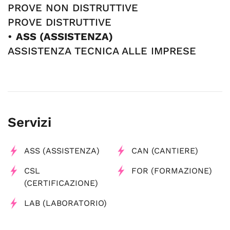
PROVE NON DISTRUTTIVE
PROVE DISTRUTTIVE
•
ASS (ASSISTENZA)
ASSISTENZA TECNICA ALLE IMPRESE
Servizi
ASS (ASSISTENZA)
CAN (CANTIERE)
CSL
FOR (FORMAZIONE)
(CERTIFICAZIONE)
LAB (LABORATORIO)