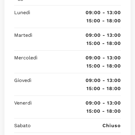
Lunedì
09:00 - 13:00
15:00 - 18:00
Martedì
09:00 - 13:00
15:00 - 18:00
Mercoledì
09:00 - 13:00
15:00 - 18:00
Giovedì
09:00 - 13:00
15:00 - 18:00
Venerdì
09:00 - 13:00
15:00 - 18:00
Sabato
Chiuso