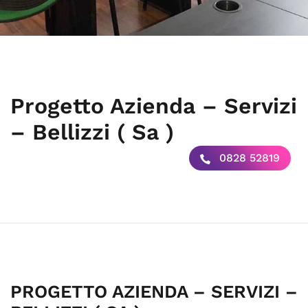
Progetto Azienda – Servizi
– Bellizzi ( Sa )
0828 52819
PROGETTO AZIENDA – SERVIZI –