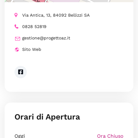
Via Antica, 13, 84092 Bellizzi SA
0828 52819
gestione@progettoaz.it
Sito Web
Orari di Apertura
Oggi
Ora Chiuso