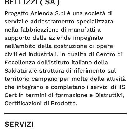
BELLIZZI ( SA )
Progetto Azienda S.r.l è una società di
servizi e addestramento specializzata
nella fabbricazione di manufatti a
supporto delle aziende impegnate
nell’ambito della costruzione di opere
civili ed industriali. In qualità di Centro di
Eccellenza dell’istituto italiano della
Saldatura è struttura di riferimento sul
territorio campano per molte delle attività
che integrano e completano i servizi di IIS
Cert in termini di formazione e Distruttivi,
Certificazioni di Prodotto.
SERVIZI