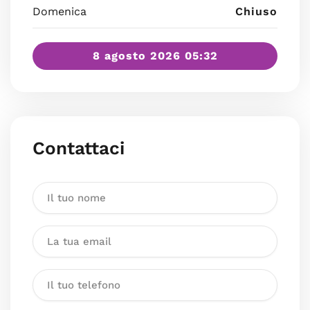
Domenica
Chiuso
8 agosto 2026 05:32
Contattaci