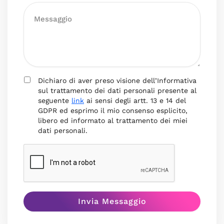
Dichiaro di aver preso visione dell’Informativa
sul trattamento dei dati personali presente al
seguente
link
ai sensi degli artt. 13 e 14 del
GDPR ed esprimo il mio consenso esplicito,
libero ed informato al trattamento dei miei
dati personali.