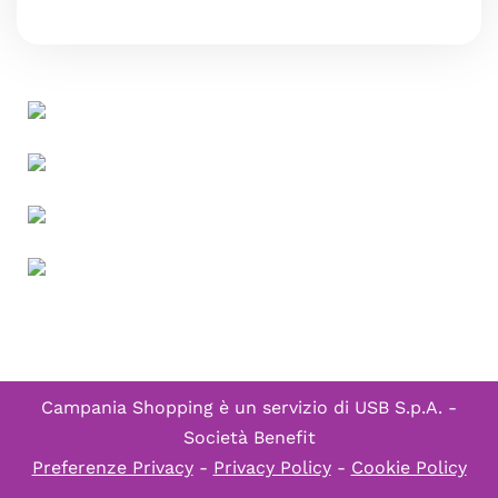
Campania Shopping è un servizio di
USB S.p.A. -
Società Benefit
Preferenze Privacy
-
Privacy Policy
-
Cookie Policy