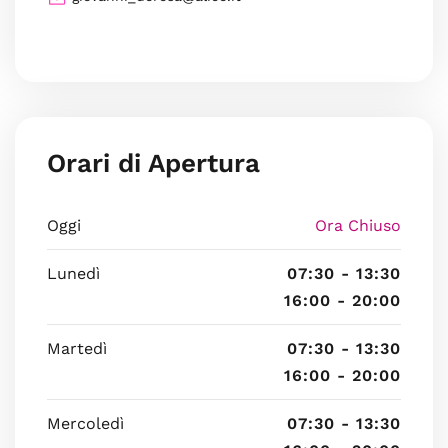
Orari di Apertura
Oggi
Ora Chiuso
Lunedì
07:30 - 13:30
16:00 - 20:00
Martedì
07:30 - 13:30
16:00 - 20:00
Mercoledì
07:30 - 13:30