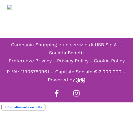
Campania Shopping è un servizio di
USB S.p.A. -
Società Benefit
Preferenze Privacy
-
Privacy Policy
-
Cookie Policy
P.IVA: 11905750961 – Capitale Sociale € 2.000.000 –
Powered by
Informativa sulla raccolta