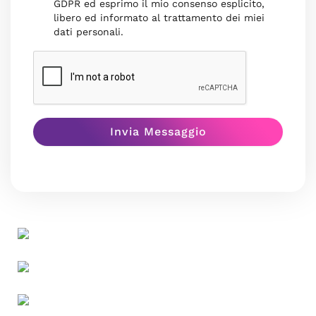
GDPR ed esprimo il mio consenso esplicito,
libero ed informato al trattamento dei miei
dati personali.