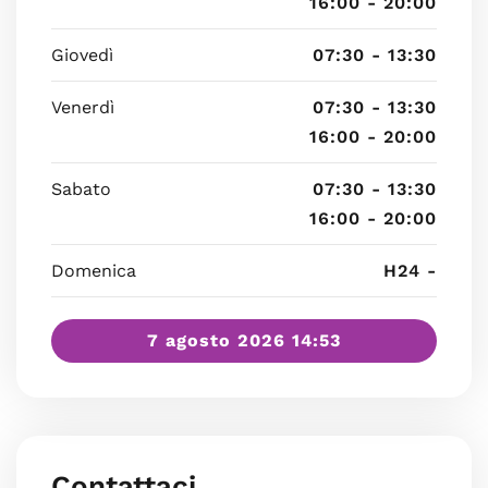
16:00 - 20:00
Giovedì
07:30 - 13:30
Venerdì
07:30 - 13:30
16:00 - 20:00
Sabato
07:30 - 13:30
16:00 - 20:00
Domenica
H24 -
7 agosto 2026 14:53
Contattaci