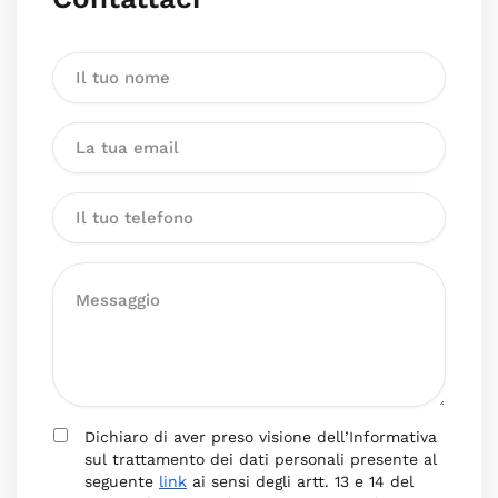
Dichiaro di aver preso visione dell’Informativa
sul trattamento dei dati personali presente al
seguente
link
ai sensi degli artt. 13 e 14 del