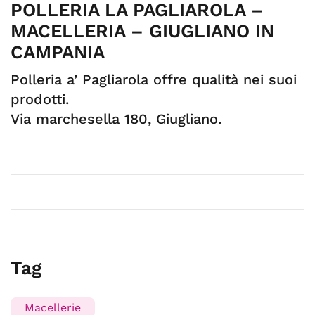
POLLERIA LA PAGLIAROLA –
MACELLERIA – GIUGLIANO IN
CAMPANIA
Polleria a’ Pagliarola offre qualità nei suoi
prodotti.
Via marchesella 180, Giugliano.
Tag
Macellerie