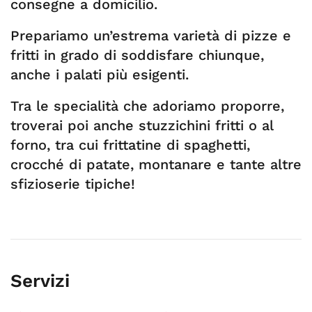
consegne a domicilio.
Prepariamo un’estrema varietà di pizze e
fritti in grado di soddisfare chiunque,
anche i palati più esigenti.
Tra le specialità che adoriamo proporre,
troverai poi anche stuzzichini fritti o al
forno, tra cui frittatine di spaghetti,
crocché di patate, montanare e tante altre
sfizioserie tipiche!
Servizi