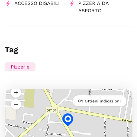
ACCESSO DISABILI
PIZZERIA DA
ASPORTO
Tag
Pizzerie
Ottieni indicazioni