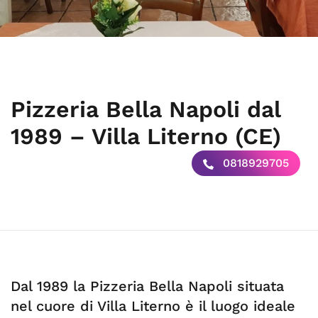
Pizzeria Bella Napoli dal
1989 – Villa Literno (CE)
0818929705
Dal 1989 la Pizzeria Bella Napoli situata
nel cuore di Villa Literno è il luogo ideale