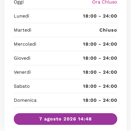
Oggi
Ora Chiuso
Lunedì
18:00 - 24:00
Martedì
Chiuso
Mercoledì
18:00 - 24:00
Giovedì
18:00 - 24:00
Venerdì
18:00 - 24:00
Sabato
18:00 - 24:00
Domenica
18:00 - 24:00
7 agosto 2026 14:48