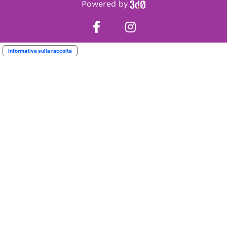
Powered by
Informativa sulla raccolta