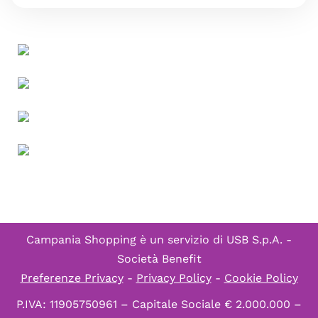
Campania Shopping è un servizio di
USB S.p.A. -
Società Benefit
Preferenze Privacy
-
Privacy Policy
-
Cookie Policy
P.IVA: 11905750961 – Capitale Sociale € 2.000.000 –