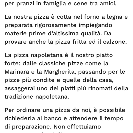
per pranzi in famiglia e cene tra amici.
La nostra pizza è cotta nel forno a legna e
preparata rigorosamente impiegando
materie prime d’altissima qualità. Da
provare anche la pizza fritta ed il calzone.
La pizza napoletana è il nostro piatto
forte: dalle classiche pizze come la
Marinara e la Margherita, passando per le
pizze più condite e quelle della casa,
assaggerai uno dei piatti più rinomati della
tradizione napoletana.
Per ordinare una pizza da noi, è possibile
richiederla al banco e attendere il tempo
di preparazione. Non effettuiamo