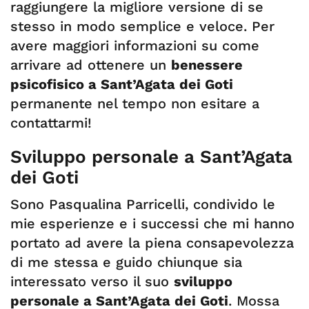
raggiungere la migliore versione di se
stesso in modo semplice e veloce. Per
avere maggiori informazioni su come
arrivare ad ottenere un
benessere
psicofisico a Sant’Agata dei Goti
permanente nel tempo non esitare a
contattarmi!
Sviluppo personale a Sant’Agata
dei Goti
Sono Pasqualina Parricelli, condivido le
mie esperienze e i successi che mi hanno
portato ad avere la piena consapevolezza
di me stessa e guido chiunque sia
interessato verso il suo
sviluppo
personale a Sant’Agata dei Goti
. Mossa