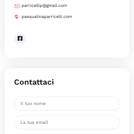
parricellip@gmail.com
pasqualinaparricelli.com
Contattaci