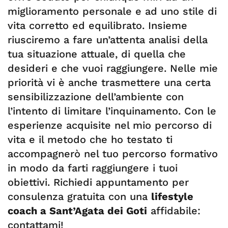
miglioramento personale e ad uno stile di
vita corretto ed equilibrato. Insieme
riusciremo a fare un’attenta analisi della
tua situazione attuale, di quella che
desideri e che vuoi raggiungere. Nelle mie
priorità vi è anche trasmettere una certa
sensibilizzazione dell’ambiente con
l’intento di limitare l’inquinamento. Con le
esperienze acquisite nel mio percorso di
vita e il metodo che ho testato ti
accompagnerò nel tuo percorso formativo
in modo da farti raggiungere i tuoi
obiettivi. Richiedi appuntamento per
consulenza gratuita con una
lifestyle
coach a Sant’Agata dei Goti
affidabile:
contattami!