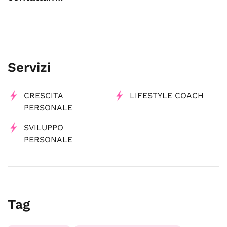
Servizi
CRESCITA
LIFESTYLE COACH
PERSONALE
SVILUPPO
PERSONALE
Tag