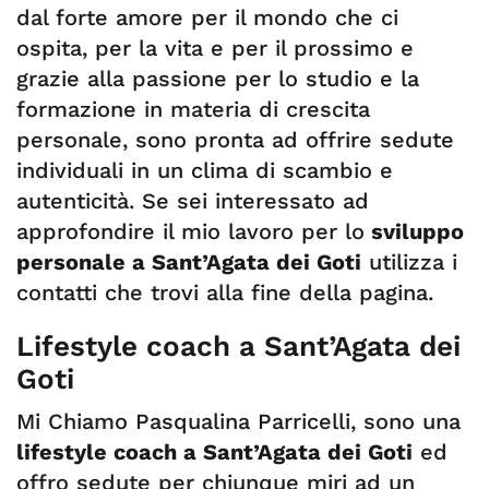
dal forte amore per il mondo che ci
ospita, per la vita e per il prossimo e
grazie alla passione per lo studio e la
formazione in materia di crescita
personale, sono pronta ad offrire sedute
individuali in un clima di scambio e
autenticità. Se sei interessato ad
approfondire il mio lavoro per lo
sviluppo
personale a Sant’Agata dei Goti
utilizza i
contatti che trovi alla fine della pagina.
Lifestyle coach a Sant’Agata dei
Goti
Mi Chiamo Pasqualina Parricelli, sono una
lifestyle coach a Sant’Agata dei Goti
ed
offro sedute per chiunque miri ad un