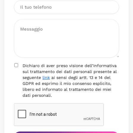
Dichiaro di aver preso visione dell’Informativa
sul trattamento dei dati personali presente al
seguente
link
ai sensi degli artt. 13 e 14 del
GDPR ed esprimo il mio consenso esplicito,
libero ed informato al trattamento dei miei
dati personali.