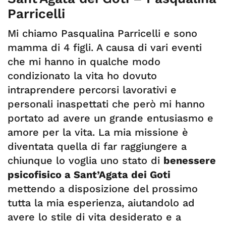
Parricelli
Mi chiamo Pasqualina Parricelli e sono
mamma di 4 figli. A causa di vari eventi
che mi hanno in qualche modo
condizionato la vita ho dovuto
intraprendere percorsi lavorativi e
personali inaspettati che però mi hanno
portato ad avere un grande entusiasmo e
amore per la vita. La mia missione è
diventata quella di far raggiungere a
chiunque lo voglia uno stato di
benessere
psicofisico a Sant’Agata dei Goti
mettendo a disposizione del prossimo
tutta la mia esperienza, aiutandolo ad
avere lo stile di vita desiderato e a