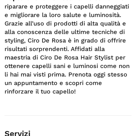
riparare e proteggere i capelli danneggiati
e migliorare la loro salute e luminosità.
Grazie all’uso di prodotti di alta qualità e
alla conoscenza delle ultime tecniche di
styling, Ciro De Rosa è in grado di offrire
risultati sorprendenti. Affidati alla
maestria di Ciro De Rosa Hair Stylist per
ottenere capelli sani e luminosi come non
li hai mai visti prima. Prenota oggi stesso
un appuntamento e scopri come
rinforzare il tuo capello!
Servizi