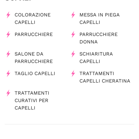
COLORAZIONE
MESSA IN PIEGA
CAPELLI
CAPELLI
PARRUCCHIERE
PARRUCCHIERE
DONNA
SALONE DA
SCHIARITURA
PARRUCCHIERE
CAPELLI
TAGLIO CAPELLI
TRATTAMENTI
CAPELLI CHERATINA
TRATTAMENTI
CURATIVI PER
CAPELLI