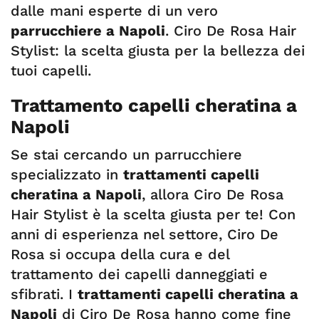
dalle mani esperte di un vero
parrucchiere a Napoli
. Ciro De Rosa Hair
Stylist: la scelta giusta per la bellezza dei
tuoi capelli.
Trattamento capelli cheratina a
Napoli
Se stai cercando un parrucchiere
specializzato in
trattamenti capelli
cheratina a Napoli
, allora Ciro De Rosa
Hair Stylist è la scelta giusta per te! Con
anni di esperienza nel settore, Ciro De
Rosa si occupa della cura e del
trattamento dei capelli danneggiati e
sfibrati. I
trattamenti capelli cheratina a
Napoli
di Ciro De Rosa hanno come fine