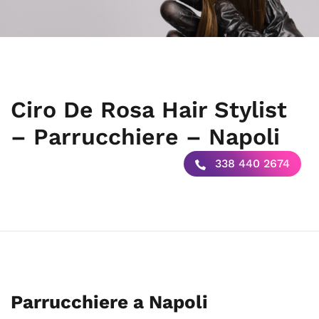
Ciro De Rosa Hair Stylist
– Parrucchiere – Napoli
338 440 2674
Parrucchiere a Napoli