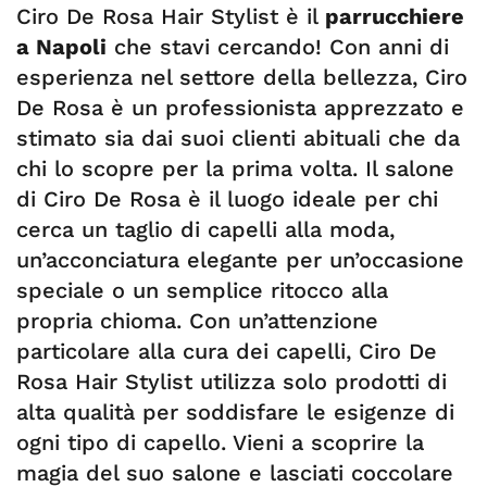
Ciro De Rosa Hair Stylist è il
parrucchiere
a Napoli
che stavi cercando! Con anni di
esperienza nel settore della bellezza, Ciro
De Rosa è un professionista apprezzato e
stimato sia dai suoi clienti abituali che da
chi lo scopre per la prima volta. Il salone
di Ciro De Rosa è il luogo ideale per chi
cerca un taglio di capelli alla moda,
un’acconciatura elegante per un’occasione
speciale o un semplice ritocco alla
propria chioma. Con un’attenzione
particolare alla cura dei capelli, Ciro De
Rosa Hair Stylist utilizza solo prodotti di
alta qualità per soddisfare le esigenze di
ogni tipo di capello. Vieni a scoprire la
magia del suo salone e lasciati coccolare