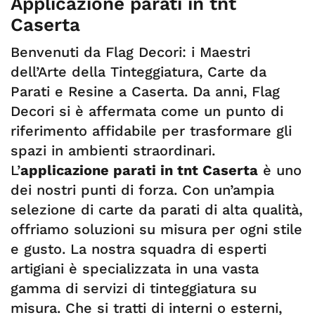
Applicazione parati in tnt
Caserta
Benvenuti da Flag Decori: i Maestri
dell’Arte della Tinteggiatura, Carte da
Parati e Resine a Caserta. Da anni, Flag
Decori si è affermata come un punto di
riferimento affidabile per trasformare gli
spazi in ambienti straordinari.
L’
applicazione parati in tnt Caserta
è uno
dei nostri punti di forza. Con un’ampia
selezione di carte da parati di alta qualità,
offriamo soluzioni su misura per ogni stile
e gusto. La nostra squadra di esperti
artigiani è specializzata in una vasta
gamma di servizi di tinteggiatura su
misura. Che si tratti di interni o esterni,