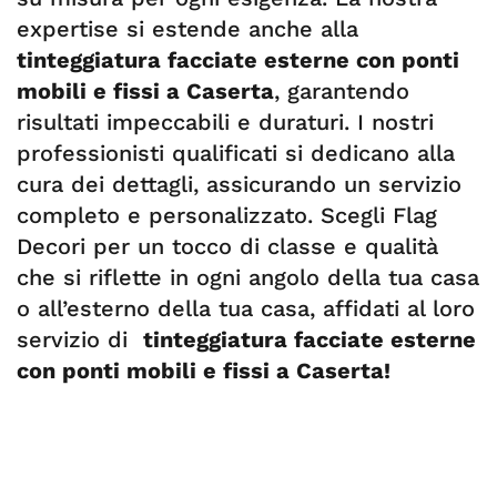
expertise si estende anche alla
tinteggiatura facciate esterne con ponti
mobili e fissi a Caserta
, garantendo
risultati impeccabili e duraturi. I nostri
professionisti qualificati si dedicano alla
cura dei dettagli, assicurando un servizio
completo e personalizzato. Scegli Flag
Decori per un tocco di classe e qualità
che si riflette in ogni angolo della tua casa
o all’esterno della tua casa, affidati al loro
servizio di
tinteggiatura facciate esterne
con ponti mobili e fissi a Caserta!