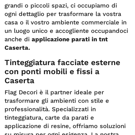
grandi o piccoli spazi, ci occupiamo di
ogni dettaglio per trasformare la vostra
casa o il vostro ambiente commerciale in
un luogo unico e accogliente occupandoci
anche di
applicazione parati in tnt
Caserta.
Tinteggiatura facciate esterne
con ponti mobili e fissi a
Caserta
Flag Decori è il partner ideale per
trasformare gli ambienti con stile e
professionalità. Specializzati in
tinteggiatura, carte da parati e
applicazione di resine, offriamo soluzioni
su misura per ogni esigenza. La nostra