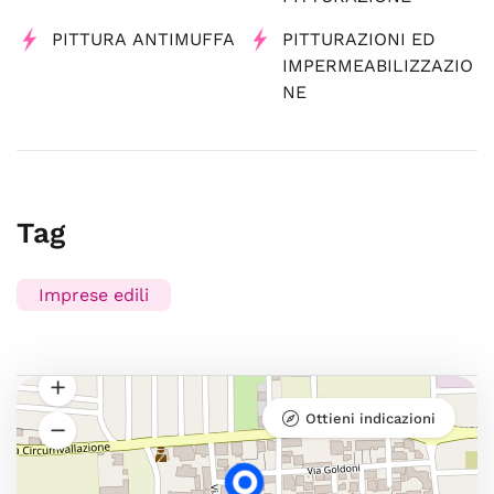
PITTURA ANTIMUFFA
PITTURAZIONI ED
IMPERMEABILIZZAZIO
NE
Tag
Imprese edili
Ottieni indicazioni