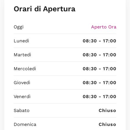
Orari di Apertura
Oggi
Aperto Ora
Lunedì
08:30 - 17:00
Martedì
08:30 - 17:00
Mercoledì
08:30 - 17:00
Giovedì
08:30 - 17:00
Venerdì
08:30 - 17:00
Sabato
Chiuso
Domenica
Chiuso