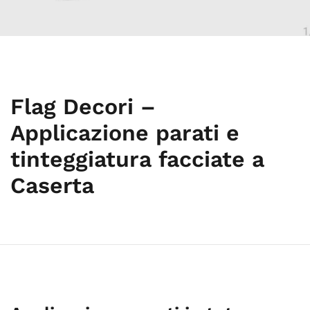
Flag Decori –
Applicazione parati e
tinteggiatura facciate a
Caserta