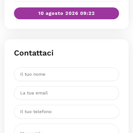
10 agosto 2026 09:22
Contattaci