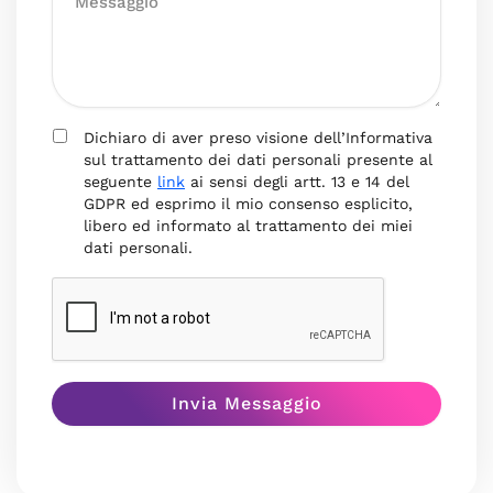
Dichiaro di aver preso visione dell’Informativa
sul trattamento dei dati personali presente al
seguente
link
ai sensi degli artt. 13 e 14 del
GDPR ed esprimo il mio consenso esplicito,
libero ed informato al trattamento dei miei
dati personali.