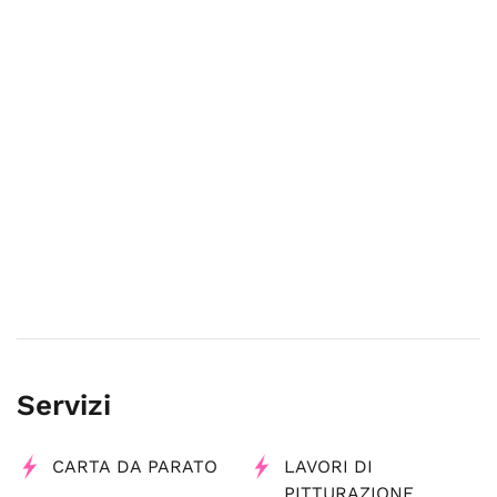
Servizi
CARTA DA PARATO
LAVORI DI
PITTURAZIONE