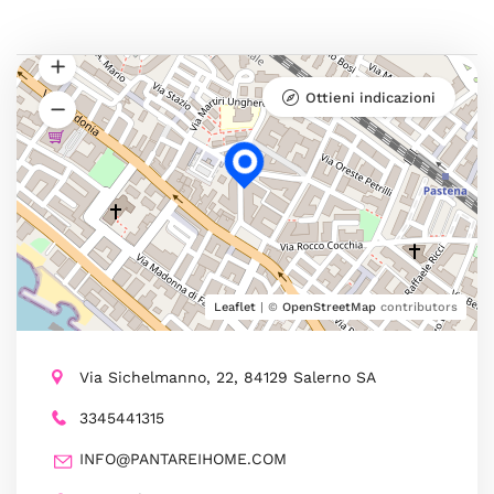
Ottieni indicazioni
Leaflet
| ©
OpenStreetMap
contributors
Via Sichelmanno, 22, 84129 Salerno SA
3345441315
INFO@PANTAREIHOME.COM