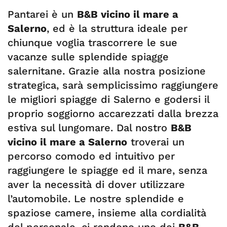
Pantarei è un
B&B vicino il mare a
Salerno
, ed è la struttura ideale per
chiunque voglia trascorrere le sue
vacanze sulle splendide spiagge
salernitane. Grazie alla nostra posizione
strategica, sarà semplicissimo raggiungere
le migliori spiagge di Salerno e godersi il
proprio soggiorno accarezzati dalla brezza
estiva sul lungomare. Dal nostro
B&B
vicino il mare a Salerno
troverai un
percorso comodo ed intuitivo per
raggiungere le spiagge ed il mare, senza
aver la necessità di dover utilizzare
l’automobile. Le nostre splendide e
spaziose camere, insieme alla cordialità