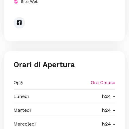
Sito Web
Orari di Apertura
Oggi
Ora Chiuso
Lunedì
h24 -
Martedì
h24 -
Mercoledì
h24 -