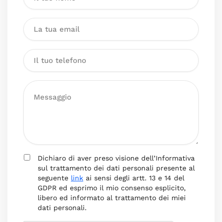
Dichiaro di aver preso visione dell’Informativa
sul trattamento dei dati personali presente al
seguente
link
ai sensi degli artt. 13 e 14 del
GDPR ed esprimo il mio consenso esplicito,
libero ed informato al trattamento dei miei
dati personali.