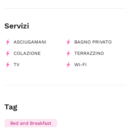
Servizi
ASCIUGAMANI
BAGNO PRIVATO
COLAZIONE
TERRAZZINO
TV
WI-FI
Tag
Bed and Breakfast