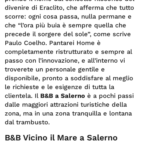
divenire di Eraclito, che afferma che tutto
scorre: ogni cosa passa, nulla permane e
che “l’ora più buia è sempre quella che
precede il sorgere del sole”, come scrive
Paulo Coelho. Pantarei Home è
completamente ristrutturato e sempre al
passo con l’innovazione, e all’interno vi
troverete un personale gentile e
disponibile, pronto a soddisfare al meglio
le richieste e le esigenze di tutta la
clientela. Il
B&B a Salerno
è a pochi passi
dalle maggiori attrazioni turistiche della
zona, ma in una zona tranquilla e lontana
dal trambusto.
B&B Vicino il Mare a Salerno