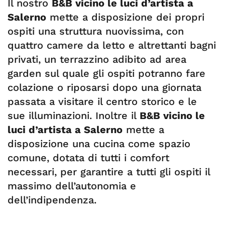
Il nostro
B&B vicino le luci d’artista a
Salerno
mette a disposizione dei propri
ospiti una struttura nuovissima, con
quattro camere da letto e altrettanti bagni
privati, un terrazzino adibito ad area
garden sul quale gli ospiti potranno fare
colazione o riposarsi dopo una giornata
passata a visitare il centro storico e le
sue illuminazioni. Inoltre il
B&B vicino le
luci d’artista a Salerno
mette a
disposizione una cucina come spazio
comune, dotata di tutti i comfort
necessari, per garantire a tutti gli ospiti il
massimo dell’autonomia e
dell’indipendenza.