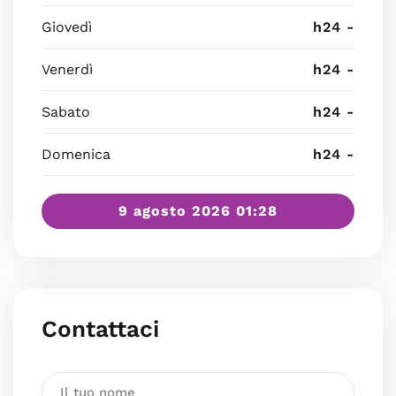
Giovedì
h24 -
Venerdì
h24 -
Sabato
h24 -
Domenica
h24 -
9 agosto 2026 01:28
Contattaci