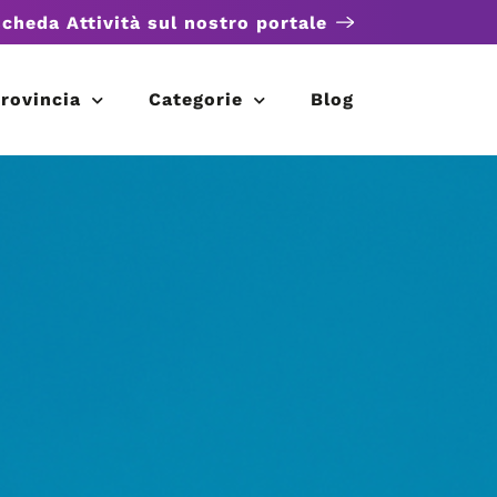
scheda Attività sul nostro portale
rovincia
Categorie
Blog