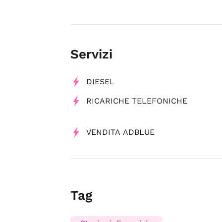
Servizi
DIESEL
RICARICHE TELEFONICHE
VENDITA ADBLUE
Tag