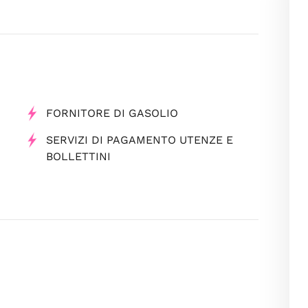
FORNITORE DI GASOLIO
SERVIZI DI PAGAMENTO UTENZE E
BOLLETTINI