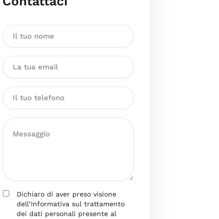
Contattaci
Dichiaro di aver preso visione
dell’Informativa sul trattamento
dei dati personali presente al