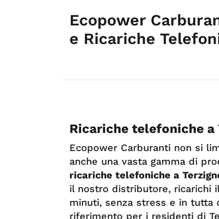
Ecopower Carburant
e Ricariche Telefon
Ricariche telefoniche a
Ecopower Carburanti non si limi
anche una vasta gamma di prodo
ricariche telefoniche a Terzign
il nostro distributore, ricarichi 
minuti, senza stress e in tutta
riferimento per i residenti di T