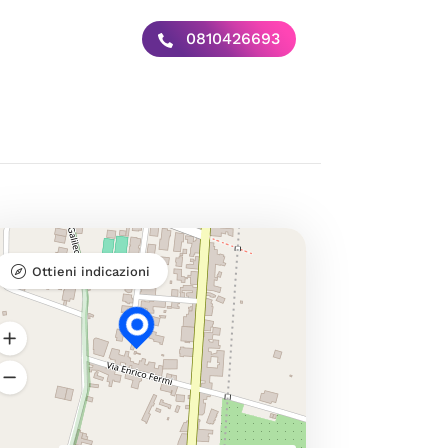
0810426693
Ottieni indicazioni