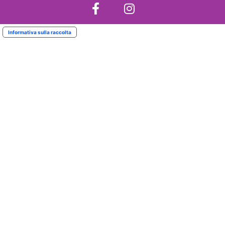
Informativa sulla raccolta