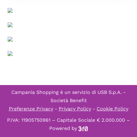
Campania Shopping è un servizio di
USB S.p.A. -
Società Benefit
Preferenze Privacy
-
Privacy Policy
-
Cookie Policy
P.IVA: 11905750961 – Capitale Sociale € 2.000.000 –
Powered by