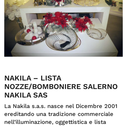
NAKILA – LISTA
NOZZE/BOMBONIERE SALERNO
NAKILA SAS
La Nakila s.a.s. nasce nel Dicembre 2001
ereditando una tradizione commerciale
nell’illuminazione, oggettistica e lista