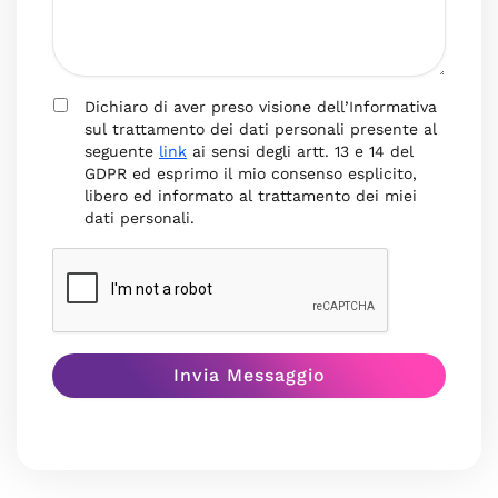
Dichiaro di aver preso visione dell’Informativa
sul trattamento dei dati personali presente al
seguente
link
ai sensi degli artt. 13 e 14 del
GDPR ed esprimo il mio consenso esplicito,
libero ed informato al trattamento dei miei
dati personali.