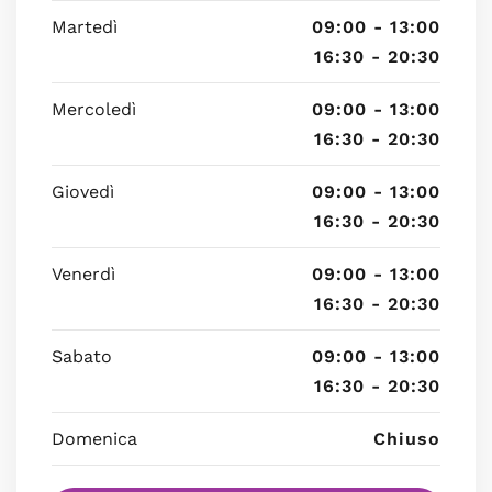
Martedì
09:00 - 13:00
16:30 - 20:30
Mercoledì
09:00 - 13:00
16:30 - 20:30
Giovedì
09:00 - 13:00
16:30 - 20:30
Venerdì
09:00 - 13:00
16:30 - 20:30
Sabato
09:00 - 13:00
16:30 - 20:30
Domenica
Chiuso