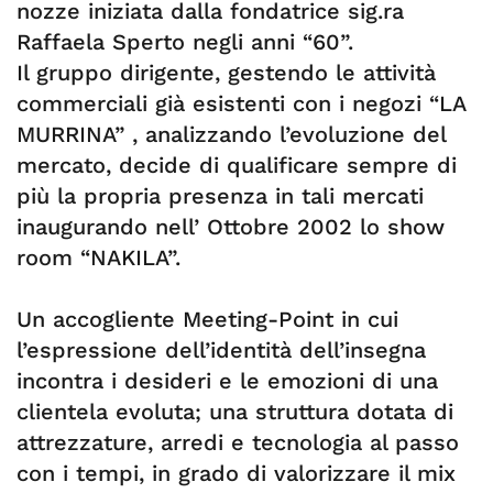
nozze iniziata dalla fondatrice sig.ra
Raffaela Sperto negli anni “60”.
Il gruppo dirigente, gestendo le attività
commerciali già esistenti con i negozi “LA
MURRINA” , analizzando l’evoluzione del
mercato, decide di qualificare sempre di
più la propria presenza in tali mercati
inaugurando nell’ Ottobre 2002 lo show
room “NAKILA”.
Un accogliente Meeting-Point in cui
l’espressione dell’identità dell’insegna
incontra i desideri e le emozioni di una
clientela evoluta; una struttura dotata di
attrezzature, arredi e tecnologia al passo
con i tempi, in grado di valorizzare il mix