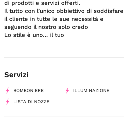
di prodotti e servizi offerti.
Il tutto con l’unico obbiettivo di soddisfare
il cliente in tutte le sue necessità e
seguendo il nostro solo credo
Lo stile è uno… il tuo
Servizi
BOMBONIERE
ILLUMINAZIONE
LISTA DI NOZZE