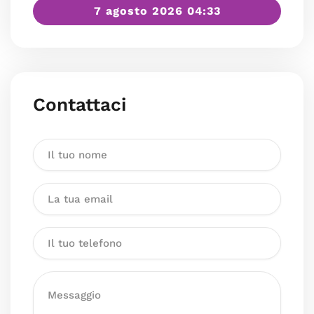
7 agosto 2026 04:33
Contattaci