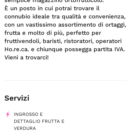
È un posto in cui potrai trovare il
connubio ideale tra qualità e convenienza,
con un vastissimo assortimento di ortaggi,
frutta e molto di più, perfetto per
fruttivendoli, baristi, ristoratori, operatori
Ho.re.ca. e chiunque possegga partita IVA.
Vieni a trovarci!
Servizi
INGROSSO E
DETTAGLIO FRUTTA E
VERDURA