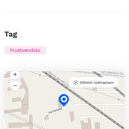
Tag
Fruttivendolo
Ottieni indicazioni