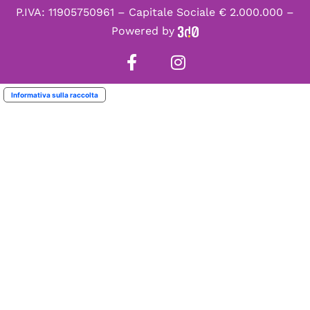
P.IVA: 11905750961 – Capitale Sociale € 2.000.000 –
Powered by
Informativa sulla raccolta