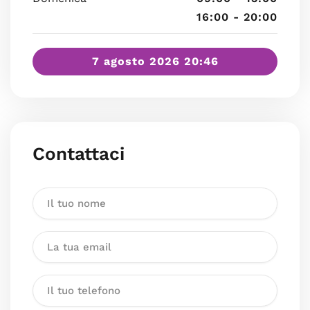
16:00 - 20:00
7 agosto 2026 20:46
Contattaci