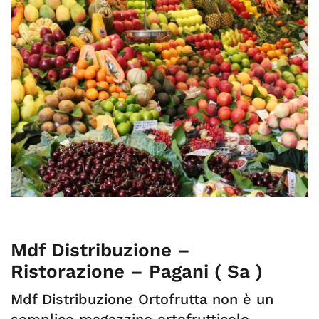
Mdf Distribuzione –
Ristorazione – Pagani ( Sa )
Mdf Distribuzione Ortofrutta non è un
semplice magazzino ortofrutticolo.