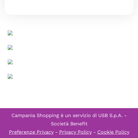
Campania Shopping è un servizio di
USB S.p.A. -
Società Benefit
Preferenze Privacy
-
Privacy Policy
-
Cookie Policy