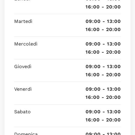
16:00 - 20:00
Martedì
09:00 - 13:00
16:00 - 20:00
Mercoledì
09:00 - 13:00
16:00 - 20:00
Giovedì
09:00 - 13:00
16:00 - 20:00
Venerdì
09:00 - 13:00
16:00 - 20:00
Sabato
09:00 - 13:00
16:00 - 20:00
Domenica
09:00 - 13:00