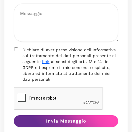
Dichiaro di aver preso visione dell’Informativa
sul trattamento dei dati personali presente al
seguente
link
ai sensi degli artt. 13 e 14 del
GDPR ed esprimo il mio consenso esplicito,
libero ed informato al trattamento dei miei
dati personali.