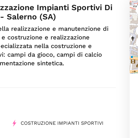
zzazione Impianti Sportivi Di
- Salerno (SA)
lla realizzazione e manutenzione di
a e costruzione e realizzazione
pecializzata nella costruzione e
vi: campi da gioco, campi di calcio
vimentazione sintetica.
COSTRUZIONE IMPIANTI SPORTIVI