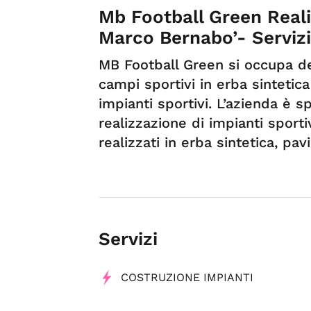
Mb Football Green Reali
Marco Bernabo’- Servizi
MB Football Green si occupa de
campi sportivi in erba sintetic
impianti sportivi. L’azienda è s
realizzazione di impianti sporti
realizzati in erba sintetica, pa
Servizi
COSTRUZIONE IMPIANTI