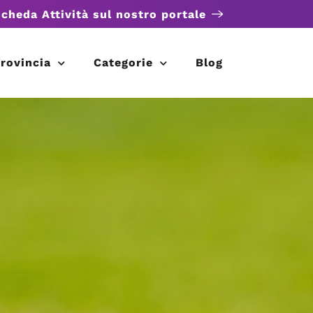
scheda Attività sul nostro portale
rovincia
Categorie
Blog