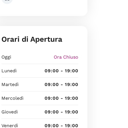
Orari di Apertura
Oggi
Ora Chiuso
Lunedì
09:00 - 19:00
Martedì
09:00 - 19:00
Mercoledì
09:00 - 19:00
Giovedì
09:00 - 19:00
Venerdì
09:00 - 19:00