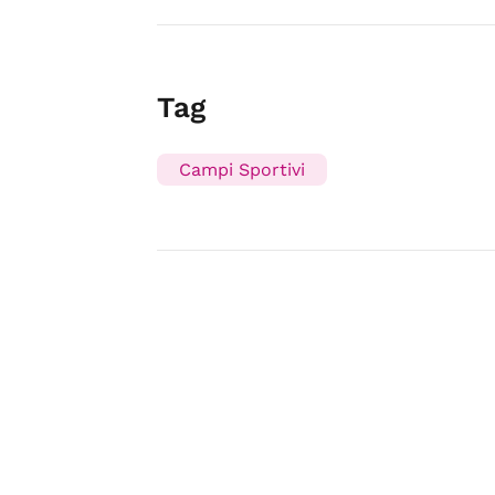
Tag
Campi Sportivi