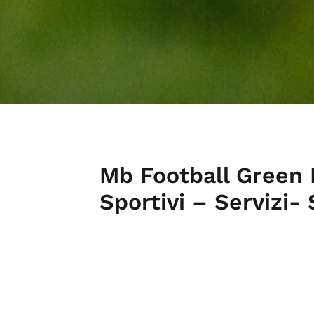
Mb Football Green 
Sportivi – Servizi-