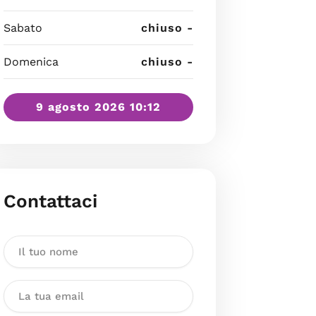
Sabato
chiuso -
Domenica
chiuso -
9 agosto 2026 10:12
Contattaci