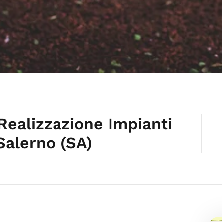
Realizzazione Impianti
 Salerno (SA)