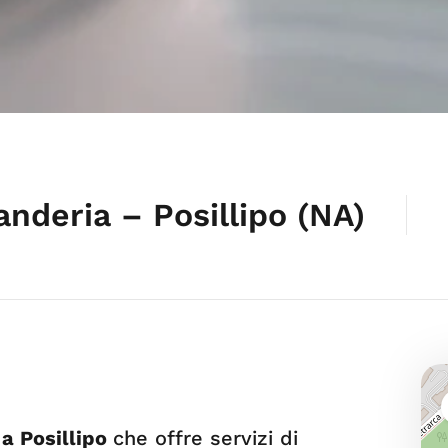
anderia – Posillipo (NA)
 a Posillipo
che offre servizi di