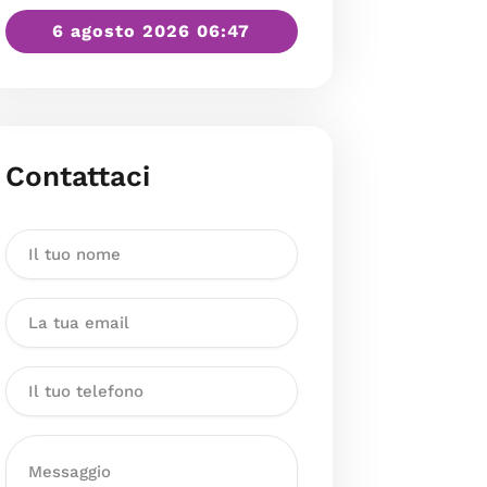
6 agosto 2026 06:47
Contattaci