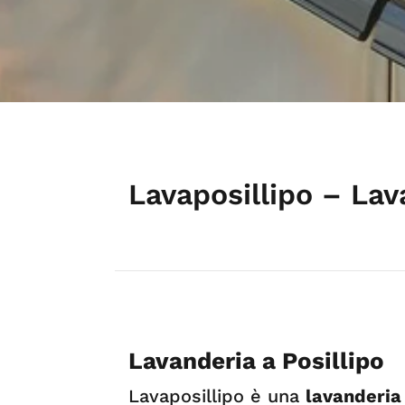
Lavaposillipo – Lav
Lavanderia a Posillipo
Lavaposillipo è una
lavanderia