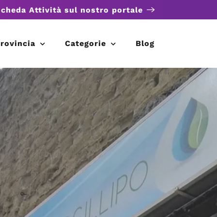
scheda Attività sul nostro portale
rovincia
Categorie
Blog