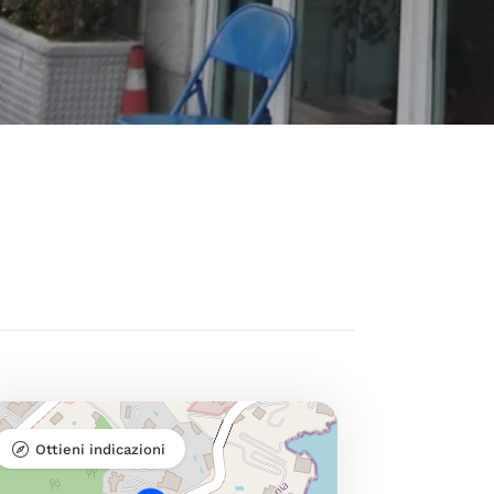
Ottieni indicazioni