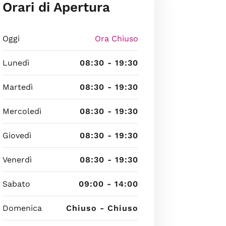
Orari di Apertura
Oggi
Ora Chiuso
Lunedì
08:30 - 19:30
Martedì
08:30 - 19:30
Mercoledì
08:30 - 19:30
Giovedì
08:30 - 19:30
Venerdì
08:30 - 19:30
Sabato
09:00 - 14:00
Domenica
Chiuso - Chiuso