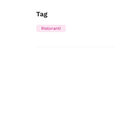
Tag
Ristoranti