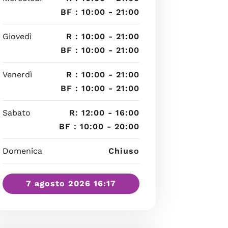
BF : 10:00 - 21:00
Giovedì
R : 10:00 - 21:00
BF : 10:00 - 21:00
Venerdì
R : 10:00 - 21:00
BF : 10:00 - 21:00
Sabato
R: 12:00 - 16:00
BF : 10:00 - 20:00
Domenica
Chiuso
7 agosto 2026 16:17