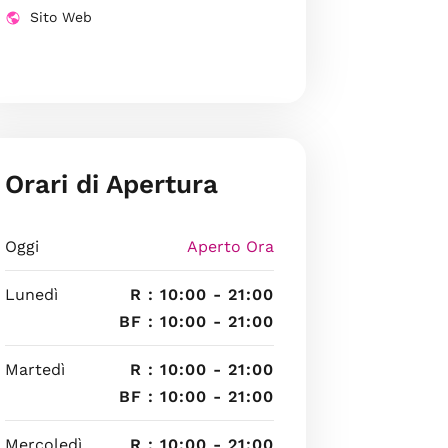
Sito Web
Orari di Apertura
Oggi
Aperto Ora
Lunedì
R : 10:00 - 21:00
BF : 10:00 - 21:00
Martedì
R : 10:00 - 21:00
BF : 10:00 - 21:00
Mercoledì
R : 10:00 - 21:00