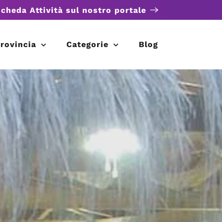
scheda Attività sul nostro portale
rovincia
Categorie
Blog