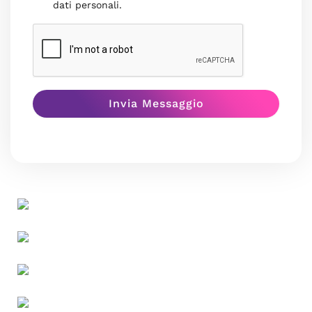
dati personali.