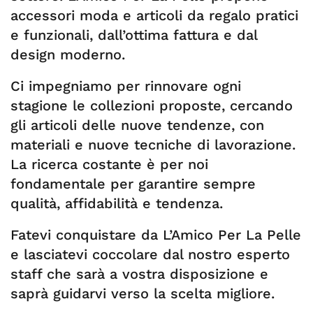
accessori moda e articoli da regalo pratici
e funzionali, dall’ottima fattura e dal
design moderno.
Ci impegniamo per rinnovare ogni
stagione le collezioni proposte, cercando
gli articoli delle nuove tendenze, con
materiali e nuove tecniche di lavorazione.
La ricerca costante è per noi
fondamentale per garantire sempre
qualità, affidabilità e tendenza.
Fatevi conquistare da L’Amico Per La Pelle
e lasciatevi coccolare dal nostro esperto
staff che sarà a vostra disposizione e
saprà guidarvi verso la scelta migliore.