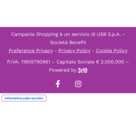
Campania Shopping è un servizio di
USB S.p.A. -
Società Benefit
Preferenze Privacy
-
Privacy Policy
-
Cookie Policy
P.IVA: 11905750961 – Capitale Sociale € 2.000.000 –
Powered by
Informativa sulla raccolta