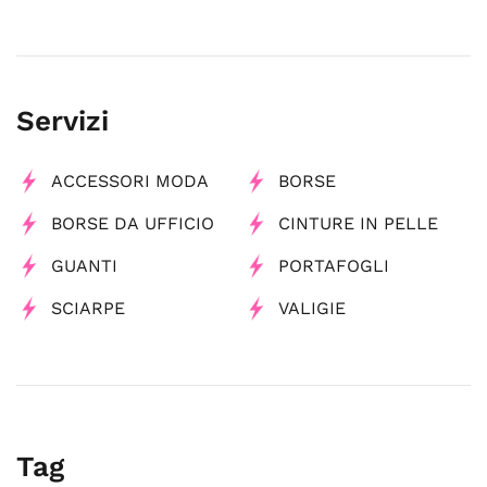
Servizi
ACCESSORI MODA
BORSE
BORSE DA UFFICIO
CINTURE IN PELLE
GUANTI
PORTAFOGLI
SCIARPE
VALIGIE
Tag