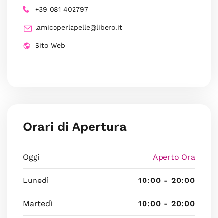
+39 081 402797
lamicoperlapelle@libero.it
Sito Web
Orari di Apertura
Oggi
Aperto Ora
Lunedì
10:00 - 20:00
Martedì
10:00 - 20:00