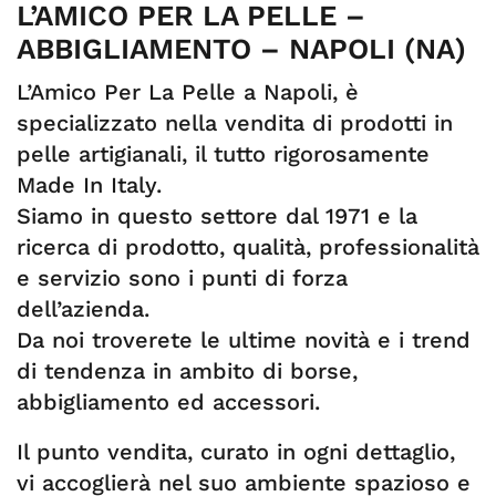
L’AMICO PER LA PELLE –
ABBIGLIAMENTO – NAPOLI (NA)
L’Amico Per La Pelle a Napoli, è
specializzato nella vendita di prodotti in
pelle artigianali, il tutto rigorosamente
Made In Italy.
Siamo in questo settore dal 1971 e la
ricerca di prodotto, qualità, professionalità
e servizio sono i punti di forza
dell’azienda.
Da noi troverete le ultime novità e i trend
di tendenza in ambito di borse,
abbigliamento ed accessori.
Il punto vendita, curato in ogni dettaglio,
vi accoglierà nel suo ambiente spazioso e