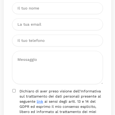
Dichiaro di aver preso visione dell’Informativa
sul trattamento dei dati personali presente al
seguente
link
ai sensi degli artt. 13 e 14 del
GDPR ed esprimo il mio consenso esplicito,
libero ed informato al trattamento dei miei