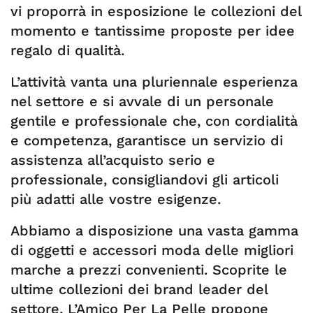
vi proporrà in esposizione le collezioni del
momento e tantissime proposte per idee
regalo di qualità.
L’attività vanta una pluriennale esperienza
nel settore e si avvale di un personale
gentile e professionale che, con cordialità
e competenza, garantisce un servizio di
assistenza all’acquisto serio e
professionale, consigliandovi gli articoli
più adatti alle vostre esigenze.
Abbiamo a disposizione una vasta gamma
di oggetti e accessori moda delle migliori
marche a prezzi convenienti. Scoprite le
ultime collezioni dei brand leader del
settore. L’Amico Per La Pelle propone