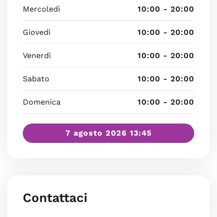
Mercoledì
10:00 - 20:00
Giovedì
10:00 - 20:00
Venerdì
10:00 - 20:00
Sabato
10:00 - 20:00
Domenica
10:00 - 20:00
7 agosto 2026 13:45
Contattaci