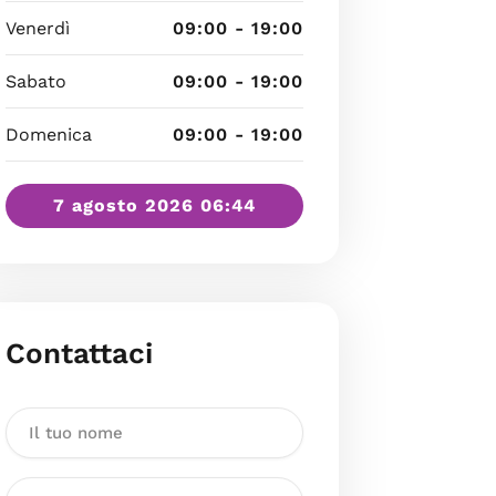
Venerdì
09:00 - 19:00
Sabato
09:00 - 19:00
Domenica
09:00 - 19:00
7 agosto 2026 06:44
Contattaci