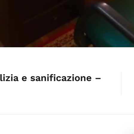
lizia e sanificazione –