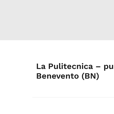
La Pulitecnica – pu
Benevento (BN)