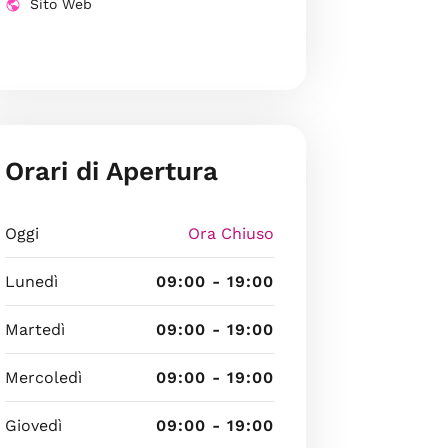
Sito Web
Orari di Apertura
Oggi
Ora Chiuso
Lunedì
09:00 - 19:00
Martedì
09:00 - 19:00
Mercoledì
09:00 - 19:00
Giovedì
09:00 - 19:00