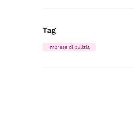
Tag
Imprese di pulizia