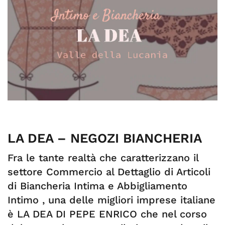
LA DEA – NEGOZI BIANCHERIA
Fra le tante realtà che caratterizzano il
settore Commercio al Dettaglio di Articoli
di Biancheria Intima e Abbigliamento
Intimo , una delle migliori imprese italiane
è LA DEA DI PEPE ENRICO che nel corso