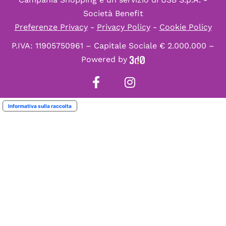
Società Benefit
Preferenze Privacy
-
Privacy Policy
-
Cookie Policy
P.IVA: 11905750961 – Capitale Sociale € 2.000.000 –
Powered by
Informativa sulla raccolta