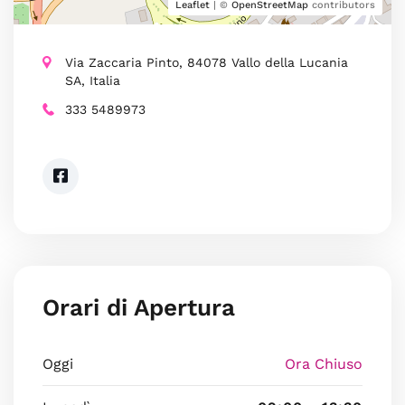
Leaflet
| ©
OpenStreetMap
contributors
Via Zaccaria Pinto, 84078 Vallo della Lucania
SA, Italia
333 5489973
Orari di Apertura
Oggi
Ora Chiuso