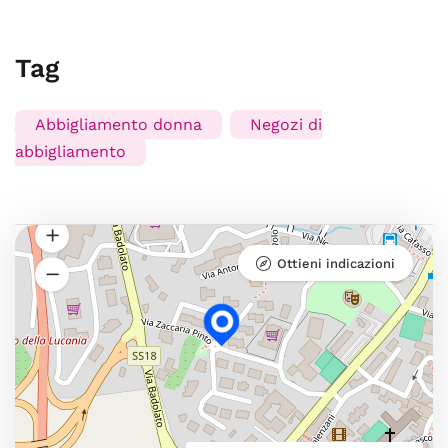
Tag
Abbigliamento donna
Negozi di
abbigliamento
Ottieni indicazioni