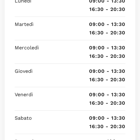
Lunedì
09:00 - 13:30
16:30 - 20:30
Martedì
09:00 - 13:30
16:30 - 20:30
Mercoledì
09:00 - 13:30
16:30 - 20:30
Giovedì
09:00 - 13:30
16:30 - 20:30
Venerdì
09:00 - 13:30
16:30 - 20:30
Sabato
09:00 - 13:30
16:30 - 20:30