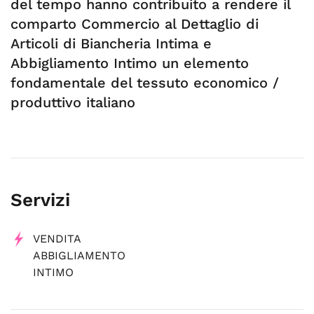
del tempo hanno contribuito a rendere il
comparto Commercio al Dettaglio di
Articoli di Biancheria Intima e
Abbigliamento Intimo un elemento
fondamentale del tessuto economico /
produttivo italiano
Servizi
VENDITA
ABBIGLIAMENTO
INTIMO